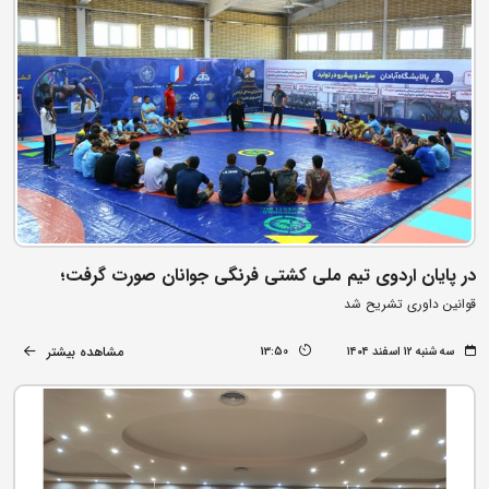
در پایان اردوی تیم ملی کشتی فرنگی جوانان صورت گرفت؛
قوانین داوری تشریح شد
مشاهده بیشتر
سه شنبه ۱۲ اسفند ۱۴۰۴
13:50