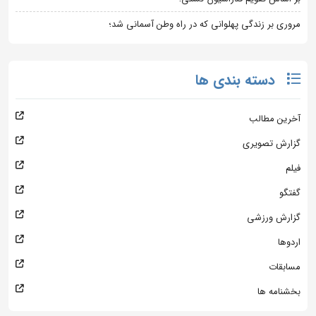
مروری بر زندگی پهلوانی که در راه وطن آسمانی شد؛
دسته بندی ها
آخرین مطالب
گزارش تصویری
فیلم
گفتگو
گزارش ورزشی
اردوها
مسابقات
بخشنامه ها