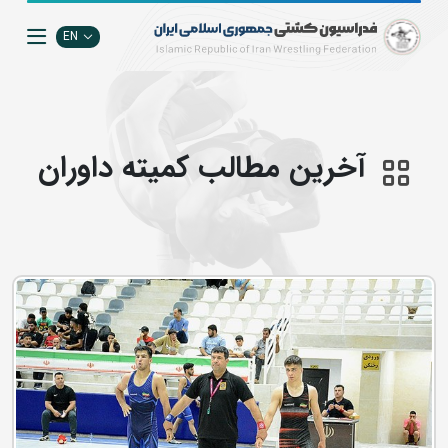
EN
آخرین مطالب کمیته داوران