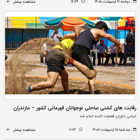
مشاهده بیشتر
دوشنبه ۲۱ اردیبهشت ۱۴۰۵
12:39
رقابت های کشتی ساحلی نوجوانان قهرمانی کشور – مازندران
اسامی داوران قضاوت کننده اعلام شد
مشاهده بیشتر
سه شنبه ۱۵ اردیبهشت ۱۴۰۵
11:23