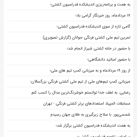
به همت و برنامه‌ریزی اندیشکده فدراسیون کشتی؛
۱۷ مردادماه، روز خبرنگار گرامی باد؛
گامی تازه از سوی اندیشکده فدراسیون کشتی؛
تمرین تیم ملی کشتی فرنگی جوانان (گزارش تصویری)
با حضور در خانه کشتی شیراز انجام شد؛
با حضور اساتید دانشگاهی؛
از روز 19 مردادماه و به میزبانی کمپ تیم های ملی؛
میزبانی کمپ تیم‌های ملی از تیم ملی کشتی فرنگی بزرگسالان؛
رضایی: به لطف خدا توانستم خوشرنگ‌ترین مدال را کسب کنم
مسابقات المپیاد استعدادهای برتر کشتی فرنگی - تهران
شمسی‌پور: با سلاح زیرگیری به طلای جهان رسیدم
به همت اندیشکده فدراسیون کشتی برگزار شد؛
بر اساس تقویم فدراسیون کشتی؛