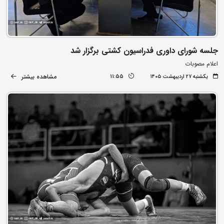
جلسه شورای داوری فدراسیون کشتی برگزار شد
اعلام مصوبات
مشاهده بیشتر
یکشنبه ۲۷ اردیبهشت ۱۴۰۵
11:55