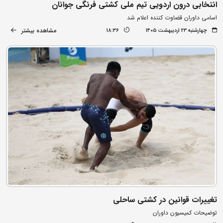
انتخابی درون اردویی تیم ملی کشتی فرنگی جوانان
اسامی داوران قضاوت کننده اعلام شد
مشاهده بیشتر
چهارشنبه ۲۳ اردیبهشت ۱۴۰۵
18:36
تغییرات قوانین در کشتی ساحلی
توضیحات کمیسیون داوران