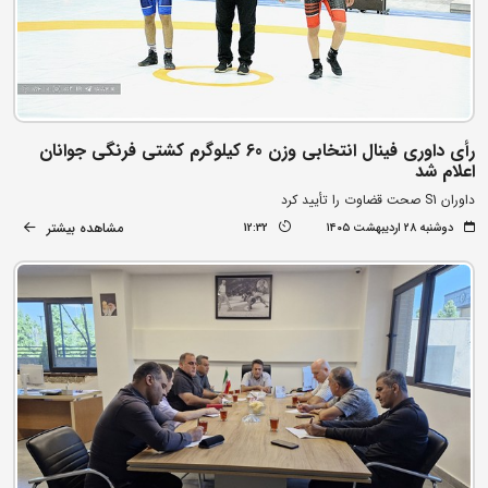
رأی داوری فینال انتخابی وزن 60 کیلوگرم کشتی فرنگی جوانان
اعلام شد
داوران S1 صحت قضاوت را تأیید کرد
مشاهده بیشتر
دوشنبه ۲۸ اردیبهشت ۱۴۰۵
12:32