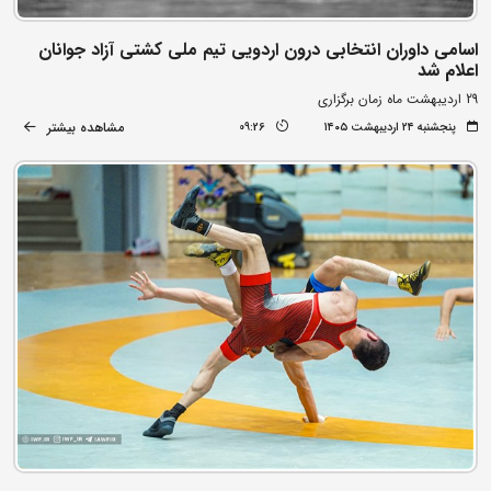
اسامی داوران انتخابی درون اردویی تیم ملی کشتی آزاد جوانان
اعلام شد
29 اردیبهشت ماه زمان برگزاری
مشاهده بیشتر
پنجشنبه ۲۴ اردیبهشت ۱۴۰۵
09:26