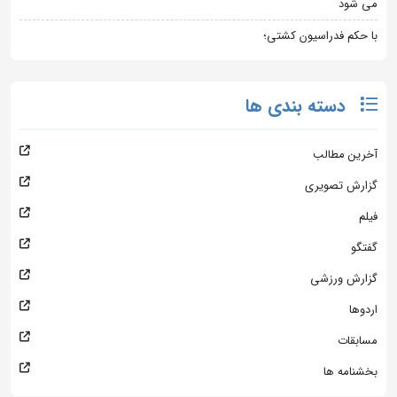
می شود
با حکم فدراسیون کشتی؛
دسته بندی ها
آخرین مطالب
گزارش تصویری
فیلم
گفتگو
گزارش ورزشی
اردوها
مسابقات
بخشنامه ها