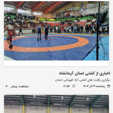
اخباری از کشتی استان کرمانشاه
برگزاری رقابت های کشتی آزاد قهرمانی استان
مشاهده بیشتر
پنجشنبه ۲۹ آذر ۱۴۰۳
16:53