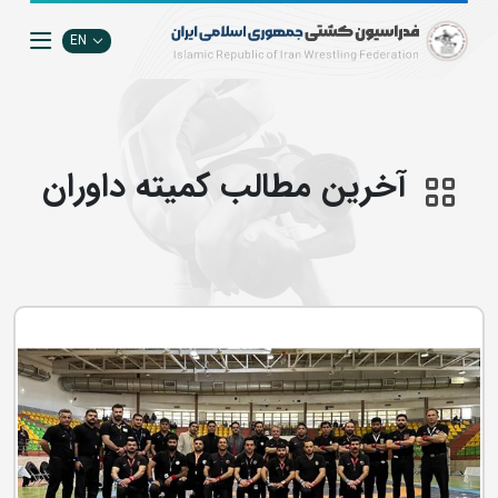
EN
آخرین مطالب کمیته داوران