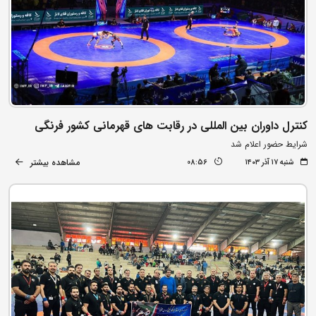
کنترل داوران بین المللی در رقابت های قهرمانی کشور فرنگی
شرایط حضور اعلام شد
مشاهده بیشتر
شنبه ۱۷ آذر ۱۴۰۳
08:56