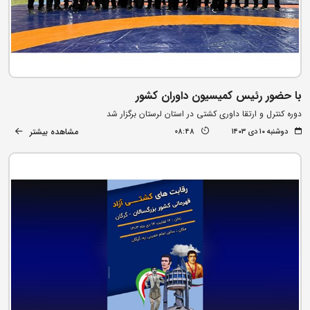
با حضور رئیس کمیسیون داوران کشور
دوره کنترل و ارتقا داوری کشتی در استان لرستان برگزار شد
مشاهده بیشتر
دوشنبه ۱۰ دی ۱۴۰۳
08:48