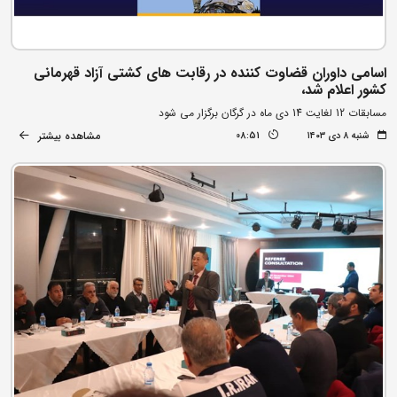
اسامی داوران قضاوت کننده در رقابت های کشتی آزاد قهرمانی
کشور اعلام شد،
مسابقات 12 لغایت 14 دی ماه در گرگان برگزار می شود
مشاهده بیشتر
شنبه ۸ دی ۱۴۰۳
08:51