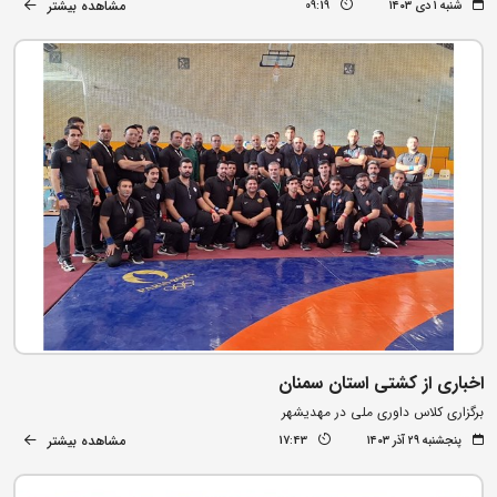
مشاهده بیشتر
شنبه ۱ دی ۱۴۰۳
09:19
اخباری از کشتی استان سمنان
برگزاری کلاس داوری ملی در مهدیشهر
مشاهده بیشتر
پنجشنبه ۲۹ آذر ۱۴۰۳
17:43