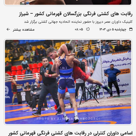
رقابت های کشتی فرنگی بزرگسالان قهرمانی کشور – شیراز
کلینیک داوران عصر دیروز با حضور نماینده اتحادیه جهانی کشتی برگزار شد
مشاهده بیشتر
چهارشنبه ۵ دی ۱۴۰۳
08:05
اسامی داوران کنترلی در رقابت های کشتی فرنگی قهرمانی کشور