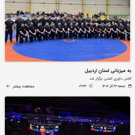
به میزبانی استان اردبیل
کلاس داوری کشتی برگزار شد
مشاهده بیشتر
جمعه ۲۳ آذر ۱۴۰۳
09:33