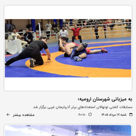
به میزبانی شهرستان ارومیه؛
مسابقات کشتی نونهالان استعدادهای برتر آذربایجان غربی برگزار شد
مشاهده بیشتر
شنبه ۱۷ مرداد ۱۴۰۵
20:10