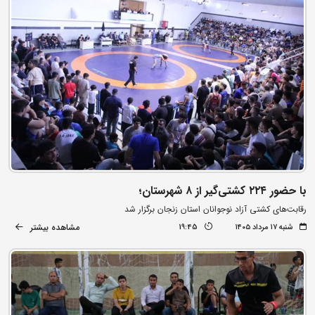
با حضور ۲۲۴ کشتی‌گیر از ۸ شهرستان؛
رقابت‌های کشتی آزاد نوجوانان استان زنجان برگزار شد
مشاهده بیشتر
شنبه ۱۷ مرداد ۱۴۰۵
19:45