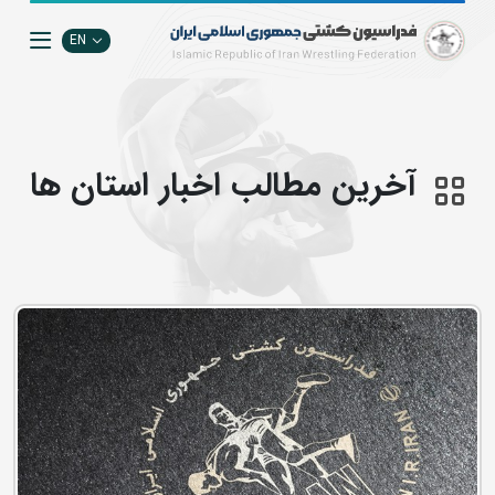
EN
آخرین مطالب اخبار استان ها