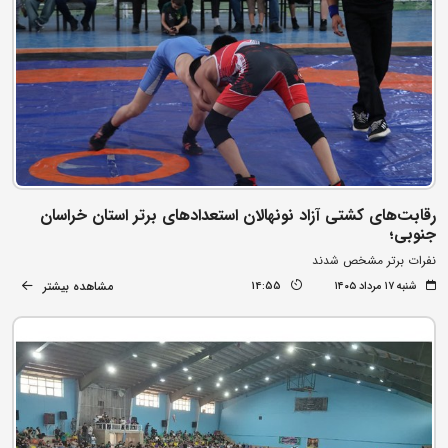
رقابت‌های کشتی آزاد نونهالان استعدادهای برتر استان خراسان
جنوبی؛
نفرات برتر مشخص شدند
مشاهده بیشتر
شنبه ۱۷ مرداد ۱۴۰۵
14:55