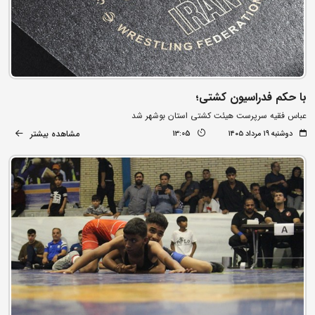
با حکم فدراسیون کشتی؛
عباس فقیه سرپرست هیئت کشتی استان بوشهر شد
مشاهده بیشتر
دوشنبه ۱۹ مرداد ۱۴۰۵
13:05