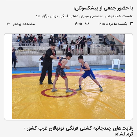
با حضور جمعی از پیشکسوتان؛
نشست هم‌اندیشی تخصصی مربیان کشتی فرنگی تهران برگزار شد
مشاهده بیشتر
یکشنبه ۱۸ مرداد ۱۴۰۵
19:05
رقابت‌های چندجانبه کشتی فرنگی نونهالان غرب کشور -
کرمانشاه؛