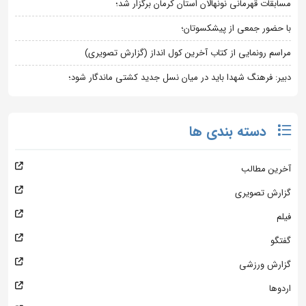
مسابقات قهرمانی نونهالان استان کرمان برگزار شد؛
با حضور جمعی از پیشکسوتان؛
مراسم رونمایی از کتاب آخرین کول انداز (گزارش تصویری)
دبیر: فرهنگ شهدا باید در میان نسل جدید کشتی ماندگار شود؛
دسته بندی ها
آخرین مطالب
گزارش تصویری
فیلم
گفتگو
گزارش ورزشی
اردوها