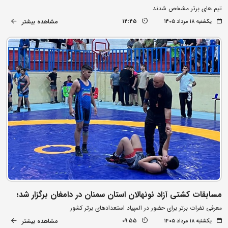
تیم های برتر مشخص شدند
مشاهده بیشتر
یکشنبه ۱۸ مرداد ۱۴۰۵
14:45
مسابقات کشتی آزاد نونهالان استان سمنان در دامغان برگزار شد؛
معرفی نفرات برتر برای حضور در المپیاد استعدادهای برتر کشور
مشاهده بیشتر
یکشنبه ۱۸ مرداد ۱۴۰۵
09:55