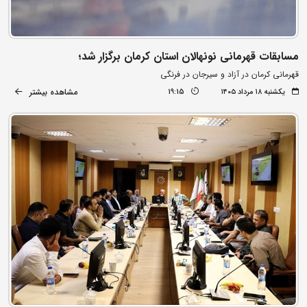
مسابقات قهرمانی نونهالان استان کرمان برگزار شد؛
قهرمانی کرمان در آزاد و سیرجان در فرنگی
مشاهده بیشتر
یکشنبه ۱۸ مرداد ۱۴۰۵
19:15