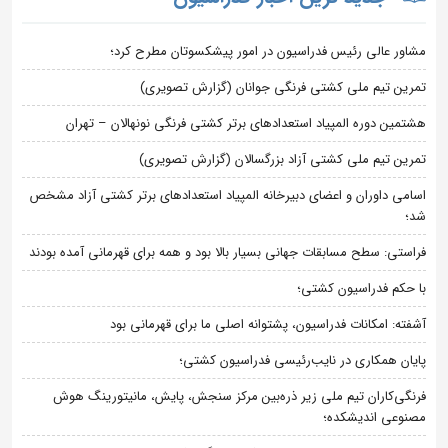
مشاور عالی رئیس فدراسیون در امور پیشکسوتان مطرح کرد؛
تمرین تیم ملی کشتی فرنگی جوانان (گزارش تصویری)
هشتمین دوره المپیاد استعدادهای برتر کشتی فرنگی نونهالان – تهران
تمرین تیم ملی کشتی آزاد بزرگسالان (گزارش تصویری)
اسامی داوران و اعضای دبیرخانه المپیاد استعدادهای برتر کشتی آزاد مشخص
شد؛
فراستی: سطح مسابقات جهانی بسیار بالا بود و همه برای قهرمانی آمده بودند
با حکم فدراسیون کشتی؛
آشفته: امکانات فدراسیون، پشتوانه اصلی ما برای قهرمانی بود
پایان همکاری در نایب‌رئیسی فدراسیون کشتی؛
فرنگی‌کاران تیم ملی زیر ذره‌بین مرکز سنجش، پایش، مانیتورینگ هوش
مصنوعی اندیشکده؛