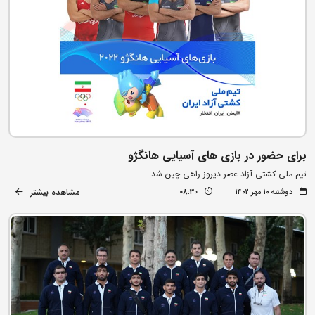
برای حضور در بازی های آسیایی هانگژو
تیم ملی کشتی آزاد عصر دیروز راهی چین شد
مشاهده بیشتر
دوشنبه ۱۰ مهر ۱۴۰۲
08:30