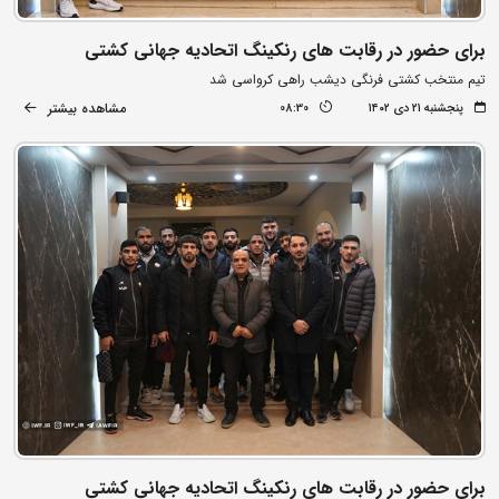
برای حضور در رقابت های رنکینگ اتحادیه جهانی کشتی
تیم منتخب کشتی فرنگی دیشب راهی کرواسی شد
مشاهده بیشتر
پنجشنبه ۲۱ دی ۱۴۰۲
08:30
برای حضور در رقابت های رنکینگ اتحادیه جهانی کشتی