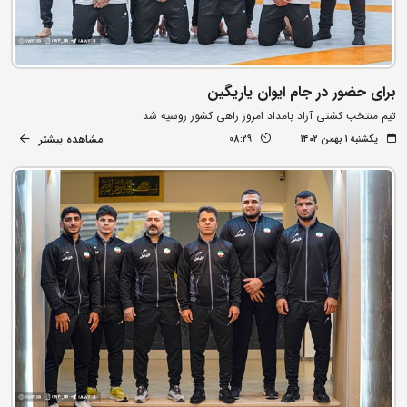
برای حضور در جام ایوان یاریگین
تیم منتخب کشتی آزاد بامداد امروز راهی کشور روسیه شد
مشاهده بیشتر
یکشنبه ۱ بهمن ۱۴۰۲
08:29