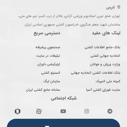
آدرس
تهران، ضلع غربی استادیوم ورزشی آزادی، بالاتر از درب کمپ تیم های ملی،
ساختمان شهید جعفر جنگروی، فدراسیون کشتی جمهوری اسلامی ایران
لینک های مفید
دسترسی سریع
بانک جامع اطلاعات کشتی
جستجوی پیشرفته
اتحادیه جهانی کشتی
تبلیغات در سایت
وزارت ورزش و جوانان
اپلیکیشن داوران
بانک اطلاعات کشتی اتحادیه جهانی
انستیتو کشتی
کمیته ملی المپیک
سازمان لیگ
سایت شورای کشتی آسیا
سامانه جامع کشتی ایران
شبکه اجتماعی