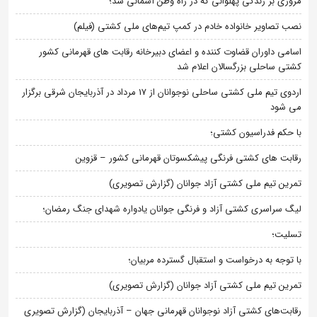
مروری بر زندگی پهلوانی که در راه وطن آسمانی شد؛
نصب تصاویر خانواده خادم در کمپ تیم‌های ملی کشتی (فیلم)
اسامی داوران قضاوت کننده و اعضای دبیرخانه رقابت های قهرمانی کشور
کشتی ساحلی بزرگسالان اعلام شد
اردوی تیم ملی کشتی ساحلی نوجوانان از 17 مرداد در آذربایجان شرقی برگزار
می شود
با حکم فدراسیون کشتی؛
رقابت های کشتی فرنگی پیشکسوتان قهرمانی کشور – قزوین
تمرین تیم ملی کشتی آزاد جوانان (گزارش تصویری)
لیگ سراسری کشتی آزاد و فرنگی جوانان یادواره شهدای جنگ رمضان؛
تسلیت؛
با توجه به درخواست و استقبال گسترده مربیان؛
تمرین تیم ملی کشتی آزاد جوانان (گزارش تصویری)
رقابت‌های کشتی آزاد نوجوانان قهرمانی جهان – آذربایجان (گزارش تصویری