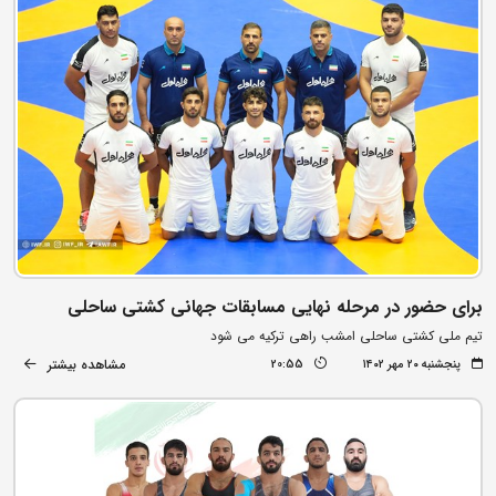
برای حضور در مرحله نهایی مسابقات جهانی کشتی ساحلی
تیم ملی کشتی ساحلی امشب راهی ترکیه می شود
مشاهده بیشتر
پنجشنبه ۲۰ مهر ۱۴۰۲
20:55