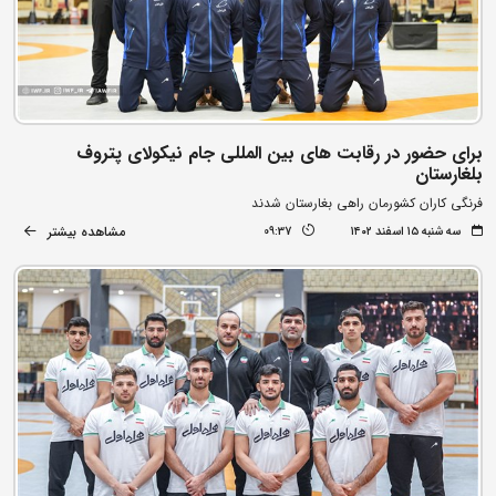
برای حضور در رقابت های بین المللی جام نیکولای پتروف
بلغارستان
فرنگی کاران کشورمان راهی بغارستان شدند
مشاهده بیشتر
سه شنبه ۱۵ اسفند ۱۴۰۲
09:37