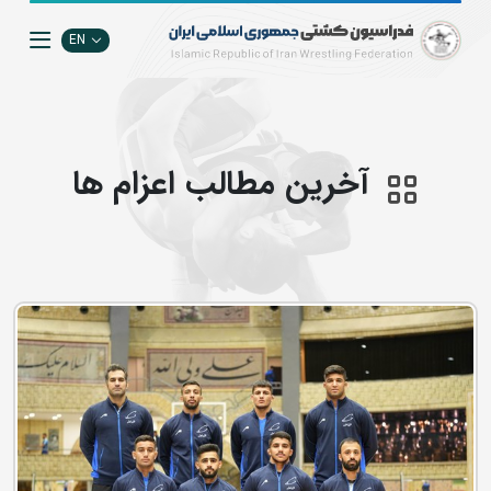
EN
آخرین مطالب اعزام ها