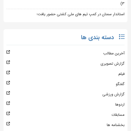
3)
استاندار سمنان در کمپ تیم های ملی کشتی حضور یافت؛
دسته بندی ها
آخرین مطالب
گزارش تصویری
فیلم
گفتگو
گزارش ورزشی
اردوها
مسابقات
بخشنامه ها