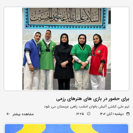
برای حضور در بازی های هنرهای رزمی
تیم ملی کشتی آلیش بانوان امشب راهی عربستان می شود
مشاهده بیشتر
دوشنبه ۱ آبان ۱۴۰۲
14:25