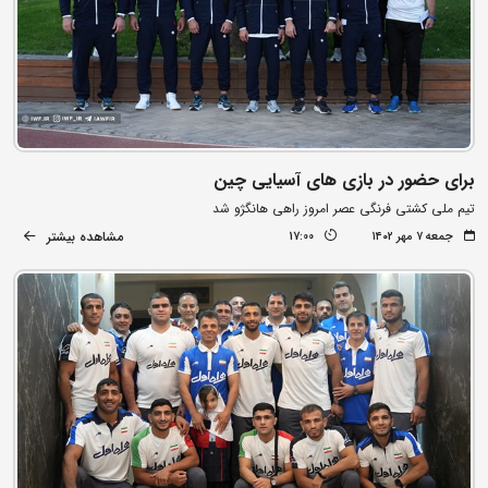
برای حضور در بازی های آسیایی چین
تیم ملی کشتی فرنگی عصر امروز راهی هانگژو شد
مشاهده بیشتر
جمعه ۷ مهر ۱۴۰۲
17:00