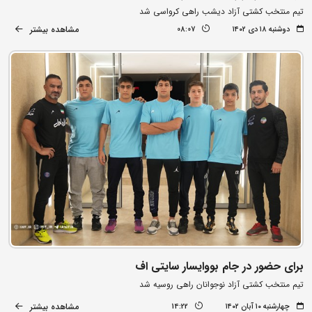
تیم منتخب کشتی آزاد دیشب راهی کرواسی شد
مشاهده بیشتر
دوشنبه ۱۸ دی ۱۴۰۲
08:07
برای حضور در جام بووایسار سایتی اف
تیم منتخب کشتی آزاد نوجوانان راهی روسیه شد
مشاهده بیشتر
چهارشنبه ۱۰ آبان ۱۴۰۲
14:22