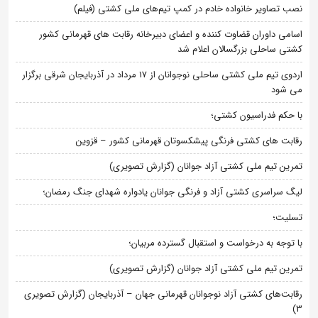
نصب تصاویر خانواده خادم در کمپ تیم‌های ملی کشتی (فیلم)
اسامی داوران قضاوت کننده و اعضای دبیرخانه رقابت های قهرمانی کشور
کشتی ساحلی بزرگسالان اعلام شد
اردوی تیم ملی کشتی ساحلی نوجوانان از 17 مرداد در آذربایجان شرقی برگزار
می شود
با حکم فدراسیون کشتی؛
رقابت های کشتی فرنگی پیشکسوتان قهرمانی کشور – قزوین
تمرین تیم ملی کشتی آزاد جوانان (گزارش تصویری)
لیگ سراسری کشتی آزاد و فرنگی جوانان یادواره شهدای جنگ رمضان؛
تسلیت؛
با توجه به درخواست و استقبال گسترده مربیان؛
تمرین تیم ملی کشتی آزاد جوانان (گزارش تصویری)
رقابت‌های کشتی آزاد نوجوانان قهرمانی جهان – آذربایجان (گزارش تصویری
3)