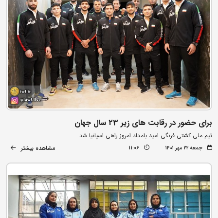
برای حضور در رقابت های زیر 23 سال جهان
تیم ملی کشتی فرنگی امید بامداد امروز راهی اسپانیا شد
مشاهده بیشتر
جمعه ۲۲ مهر ۱۴۰۱
11:06