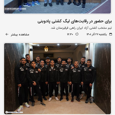
برای حضور در رقابت‌های لیگ کشتی پادوبنی
تیم منتخب کشتی آزاد ایران راهی قرقیزستان شد.
مشاهده بیشتر
یکشنبه ۲۷ آذر ۱۴۰۱
12:30