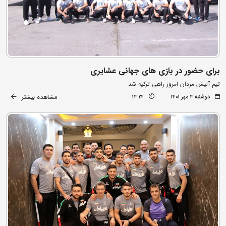
برای حضور در بازی های جهانی عشایری
تیم آلیش مردان امروز راهی ترکیه شد
مشاهده بیشتر
دوشنبه ۴ مهر ۱۴۰۱
14:22