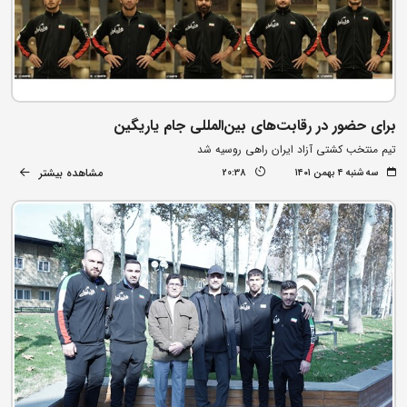
برای حضور در رقابت‌های بین‌المللی جام یاریگین
تیم منتخب کشتی آزاد ایران راهی روسیه شد
مشاهده بیشتر
سه شنبه ۴ بهمن ۱۴۰۱
20:38