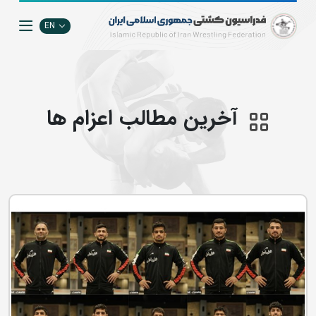
EN
آخرین مطالب اعزام ها