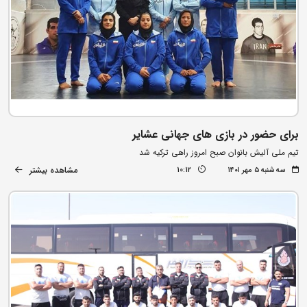
برای حضور در بازی های جهانی عشایر
تیم ملی آلیش بانوان صبح امروز راهی ترکیه شد
مشاهده بیشتر
سه شنبه ۵ مهر ۱۴۰۱
10:12