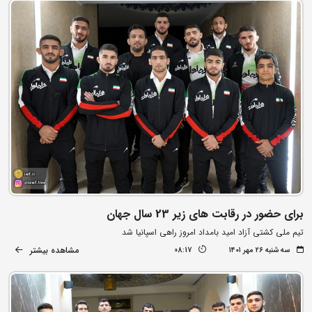
برای حضور در رقابت های زیر 23 سال جهان
تیم ملی کشتی آزاد امید بامداد امروز راهی اسپانیا شد
مشاهده بیشتر
سه شنبه ۲۶ مهر ۱۴۰۱
08:17