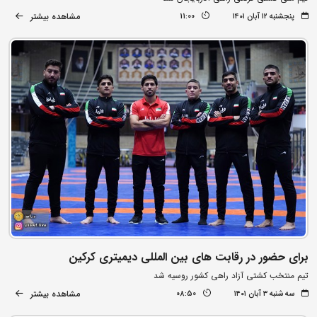
مشاهده بیشتر
پنجشنبه ۱۲ آبان ۱۴۰۱
11:00
برای حضور در رقابت های بین المللی دیمیتری کرکین
تیم منتخب کشتی آزاد راهی کشور روسیه شد
مشاهده بیشتر
سه شنبه ۳ آبان ۱۴۰۱
08:50