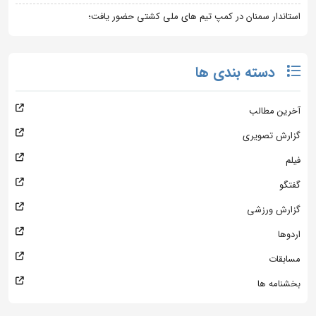
استاندار سمنان در کمپ تیم های ملی کشتی حضور یافت؛
دسته بندی ها
آخرین مطالب
گزارش تصویری
فیلم
گفتگو
گزارش ورزشی
اردوها
مسابقات
بخشنامه ها