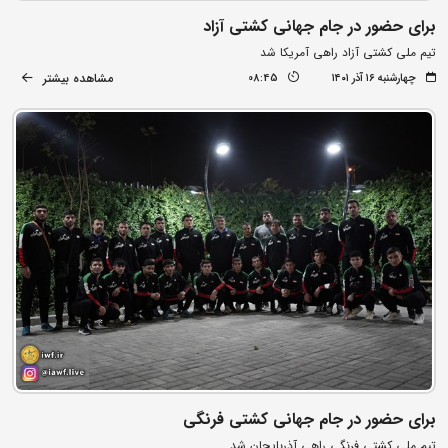
برای حضور در جام جهانی کشتی آزاد
تیم ملی کشتی آزاد راهی آمریکا شد
مشاهده بیشتر
چهارشنبه ۱۶ آذر ۱۴۰۱
08:45
برای حضور در جام جهانی کشتی فرنگی
تیم ملی کشتی فرنگی راهی آذربایجان شد