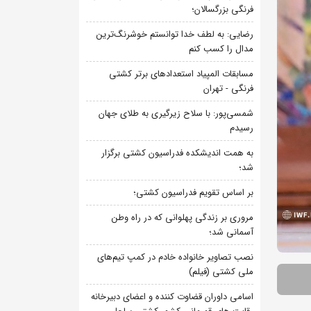
فرنگی بزرگسالان؛
رضایی: به لطف خدا توانستم خوشرنگ‌ترین
مدال را کسب کنم
مسابقات المپیاد استعدادهای برتر کشتی
فرنگی - تهران
شمسی‌پور: با سلاح زیرگیری به طلای جهان
رسیدم
به همت اندیشکده فدراسیون کشتی برگزار
شد؛
بر اساس تقویم فدراسیون کشتی؛
مروری بر زندگی پهلوانی که در راه وطن
آسمانی شد؛
نصب تصاویر خانواده خادم در کمپ تیم‌های
ملی کشتی (فیلم)
اسامی داوران قضاوت کننده و اعضای دبیرخانه