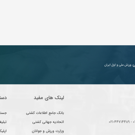
ی
ورزش ملی و اول ایران
لینک های مفید
دست
بانک جامع اطلاعات کشتی
جستج
اتحادیه جهانی کشتی
تبلی
وزارت ورزش و جوانان
اپلیک