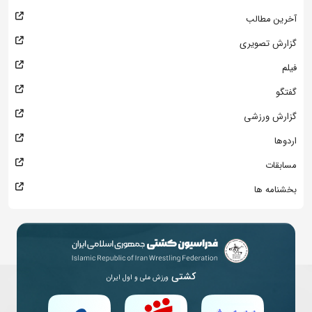
آخرین مطالب
گزارش تصویری
فیلم
گفتگو
گزارش ورزشی
اردوها
مسابقات
بخشنامه ها
کشتی
ورزش ملی و اول ایران