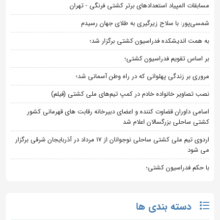
مسابقات المپیاد استعدادهای برتر کشتی فرنگی - تهران
شمسی‌پور: با سلاح زیرگیری به طلای جهان رسیدم
به همت اندیشکده فدراسیون کشتی برگزار شد؛
بر اساس تقویم فدراسیون کشتی؛
مروری بر زندگی پهلوانی که در راه وطن آسمانی شد؛
نصب تصاویر خانواده خادم در کمپ تیم‌های ملی کشتی (فیلم)
اسامی داوران قضاوت کننده و اعضای دبیرخانه رقابت های قهرمانی کشور
کشتی ساحلی بزرگسالان اعلام شد
اردوی تیم ملی کشتی ساحلی نوجوانان از 17 مرداد در آذربایجان شرقی برگزار
می شود
با حکم فدراسیون کشتی؛
دسته بندی ها