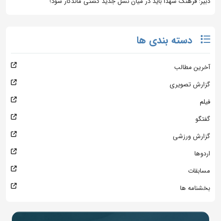
دبیر: فرهنگ شهدا باید در میان نسل جدید کشتی ماندگار شود؛
دسته بندی ها
آخرین مطالب
گزارش تصویری
فیلم
گفتگو
گزارش ورزشی
اردوها
مسابقات
بخشنامه ها