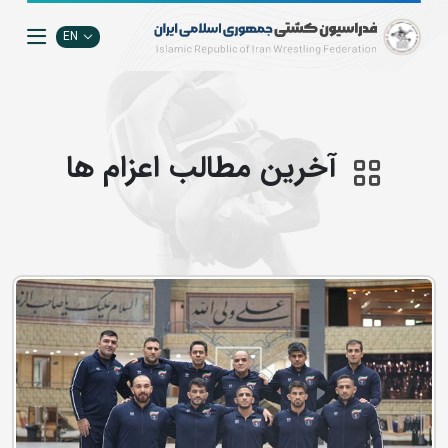
EN
آخرین مطالب اعزام ها