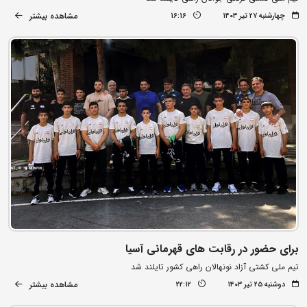
مشاهده بیشتر
چهارشنبه ۲۷ تیر ۱۴۰۳
16:16
برای حضور در رقابت های قهرمانی آسیا
تیم ملی کشتی آزاد نونهالان راهی کشور تایلند شد
مشاهده بیشتر
دوشنبه ۲۵ تیر ۱۴۰۳
22:12