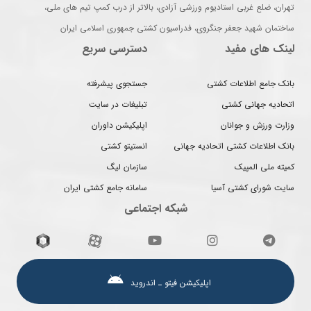
تهران، ضلع غربی استادیوم ورزشی آزادی، بالاتر از درب کمپ تیم های ملی،
ساختمان شهید جعفر جنگروی، فدراسیون کشتی جمهوری اسلامی ایران
لینک های مفید
دسترسی سریع
بانک جامع اطلاعات کشتی
جستجوی پیشرفته
اتحادیه جهانی کشتی
تبلیغات در سایت
وزارت ورزش و جوانان
اپلیکیشن داوران
بانک اطلاعات کشتی اتحادیه جهانی
انستیتو کشتی
کمیته ملی المپیک
سازمان لیگ
سایت شورای کشتی آسیا
سامانه جامع کشتی ایران
شبکه اجتماعی
اپلیکیشن فیتو ـ اندروید