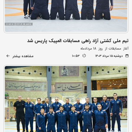
تیم ملی کشتی آزاد راهی مسابقات المپیک پاریس شد
آغاز مسابقات از روز 18 مردادماه
مشاهده بیشتر
دوشنبه ۱۵ مرداد ۱۴۰۳
10:53