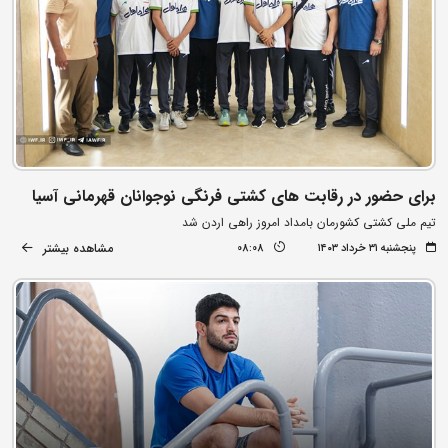
برای حضور در رقابت های کشتی فرنگی نوجوانان قهرمانی آسیا
تیم ملی کشتی کشورمان بامداد امروز راهی اردن شد
مشاهده بیشتر
پنجشنبه ۳۱ خرداد ۱۴۰۳
08:08