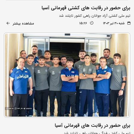
برای حضور در رقابت های کشتی قهرمانی آسیا
تیم ملی کشتی آزاد جوانان راهی کشور تایلند شد
مشاهده بیشتر
شنبه ۳۰ تیر ۱۴۰۳
15:26
برای حضور در رقابت های قهرمانی آسیا
تیم ملی کشتی فرنگی جوانان راهی تایلند شد