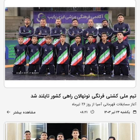
تیم ملی کشتی فرنگی نونهالان راهی کشور تایلند شد
آغاز مسابقات قهرمانی آسیا از روز 26 تیرماه
مشاهده بیشتر
یکشنبه ۲۴ تیر ۱۴۰۳
08:21