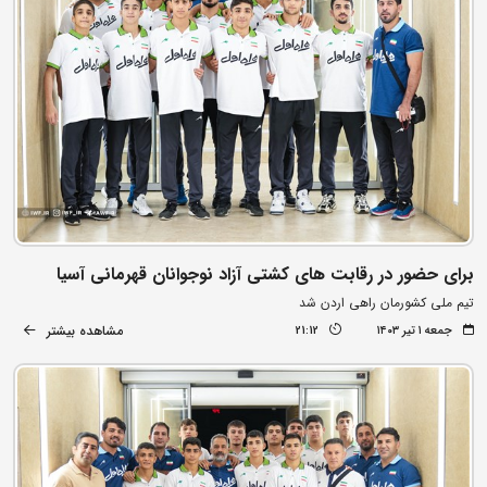
برای حضور در رقابت های کشتی آزاد نوجوانان قهرمانی آسیا
تیم ملی کشورمان راهی اردن شد
مشاهده بیشتر
جمعه ۱ تیر ۱۴۰۳
21:12