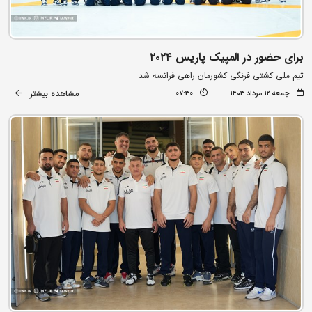
برای حضور در المپیک پاریس ۲۰۲۴
تیم ملی کشتی فرنگی کشورمان راهی فرانسه شد
مشاهده بیشتر
جمعه ۱۲ مرداد ۱۴۰۳
07:30