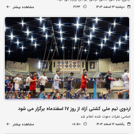
مشاهده بیشتر
دوشنبه ۱۳ اسفند ۱۴۰۳
19:33
اردوی تیم ملی کشتی آزاد از روز 17 اسفندماه برگزار می شود
اسامی نفرات دعوت شده اعلام شد
مشاهده بیشتر
یکشنبه ۱۲ اسفند ۱۴۰۳
08:50