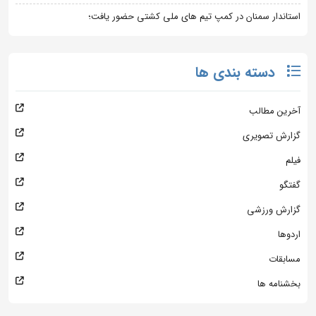
استاندار سمنان در کمپ تیم های ملی کشتی حضور یافت؛
دسته بندی ها
آخرین مطالب
گزارش تصویری
فیلم
گفتگو
گزارش ورزشی
اردوها
مسابقات
بخشنامه ها