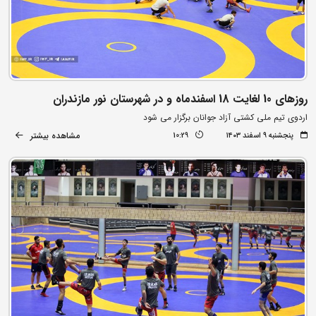
روزهای 10 لغایت 18 اسفندماه و در شهرستان نور مازندران
اردوی تیم ملی کشتی آزاد جوانان برگزار می شود
مشاهده بیشتر
پنجشنبه ۹ اسفند ۱۴۰۳
10:29