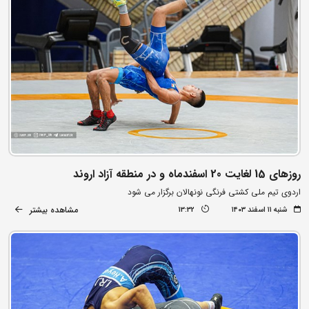
روزهای 15 لغایت 20 اسفندماه و در منطقه آزاد اروند
اردوی تیم ملی کشتی فرنگی نونهالان برگزار می شود
مشاهده بیشتر
شنبه ۱۱ اسفند ۱۴۰۳
13:32