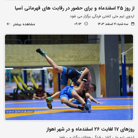
از روز 25 اسفندماه و برای حضور در رقابت های قهرمانی آسیا
اردوی تیم ملی کشتی فرنگی برگزار می شود
مشاهده بیشتر
سه شنبه ۲۱ اسفند ۱۴۰۳
09:13
روزهای 17 لغایت 26 اسفندماه و در شهر اهواز
اردوی تیم ملی کشتی فرنگی جوانان برگزار می شود