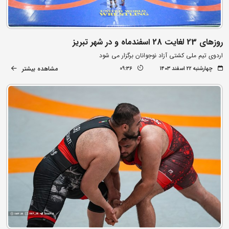
روزهای 23 لغایت 28 اسفندماه و در شهر تبریز
اردوی تیم ملی کشتی آزاد نوجوانان برگزار می شود
مشاهده بیشتر
چهارشنبه ۲۲ اسفند ۱۴۰۳
09:36