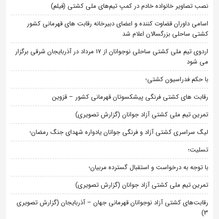
نصب تصاویر خانواده خادم در کمپ تیم‌های ملی کشتی (فیلم)
اسامی داوران قضاوت کننده و اعضای دبیرخانه رقابت های قهرمانی کشور
کشتی ساحلی بزرگسالان اعلام شد
اردوی تیم ملی کشتی ساحلی نوجوانان از 17 مرداد در آذربایجان شرقی برگزار
می شود
با حکم فدراسیون کشتی؛
رقابت های کشتی فرنگی پیشکسوتان قهرمانی کشور – قزوین
تمرین تیم ملی کشتی آزاد جوانان (گزارش تصویری)
لیگ سراسری کشتی آزاد و فرنگی جوانان یادواره شهدای جنگ رمضان؛
تسلیت؛
با توجه به درخواست و استقبال گسترده مربیان؛
تمرین تیم ملی کشتی آزاد جوانان (گزارش تصویری)
رقابت‌های کشتی آزاد نوجوانان قهرمانی جهان – آذربایجان (گزارش تصویری
3)