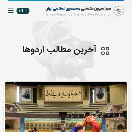
EN
آخرین مطالب اردوها