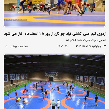
اردوی تیم ملی کشتی آزاد جوانان از روز 25 اسفندماه آغاز می شود
اسامی نفرات دعوت شده اعلام شد
مشاهده بیشتر
چهارشنبه ۲۲ اسفند ۱۴۰۳
17:02