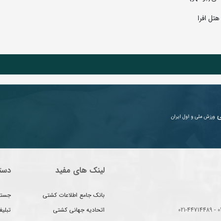
ی
ورزش ملی و اول ایران
لینک های مفید
دست
بانک جامع اطلاعات کشتی
جستج
اتحادیه جهانی کشتی
تبلی