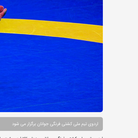
اردوی تیم ملی کشتی فرنگی جوانان برگزار می شود