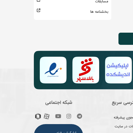
مسابقات
بخشنامه ها
رسی سریع
شبکه اجتماعی
وی پیشرفته
غات در سایت
اپلیکیشن فیتو ـ