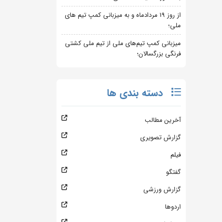
از روز 19 مردادماه و به میزبانی کمپ تیم های
ملی؛
میزبانی کمپ تیم‌های ملی از تیم ملی کشتی
فرنگی بزرگسالان؛
دسته بندی ها
آخرین مطالب
گزارش تصویری
فیلم
گفتگو
گزارش ورزشی
اردوها