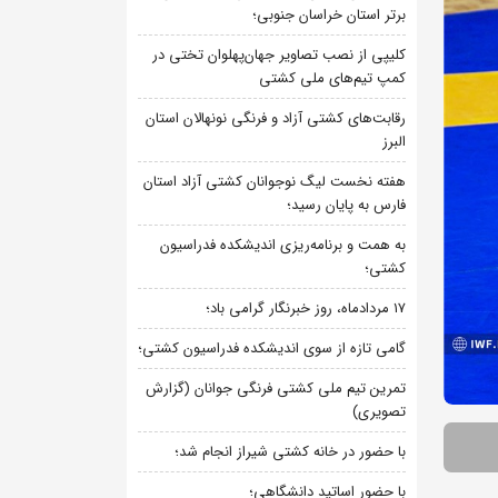
برتر استان خراسان جنوبی؛
کلیپی از نصب تصاویر جهان‌پهلوان تختی در
کمپ تیم‌های ملی کشتی
رقابت‌های کشتی آزاد و فرنگی نونهالان استان
البرز
هفته نخست لیگ نوجوانان کشتی آزاد استان
فارس به پایان رسید؛
به همت و برنامه‌ریزی اندیشکده فدراسیون
کشتی؛
۱۷ مردادماه، روز خبرنگار گرامی باد؛
گامی تازه از سوی اندیشکده فدراسیون کشتی؛
تمرین تیم ملی کشتی فرنگی جوانان (گزارش
تصویری)
با حضور در خانه کشتی شیراز انجام شد؛
با حضور اساتید دانشگاهی؛