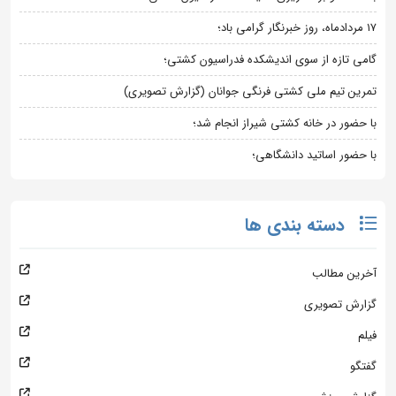
۱۷ مردادماه، روز خبرنگار گرامی باد؛
گامی تازه از سوی اندیشکده فدراسیون کشتی؛
تمرین تیم ملی کشتی فرنگی جوانان (گزارش تصویری)
با حضور در خانه کشتی شیراز انجام شد؛
با حضور اساتید دانشگاهی؛
دسته بندی ها
آخرین مطالب
گزارش تصویری
فیلم
گفتگو