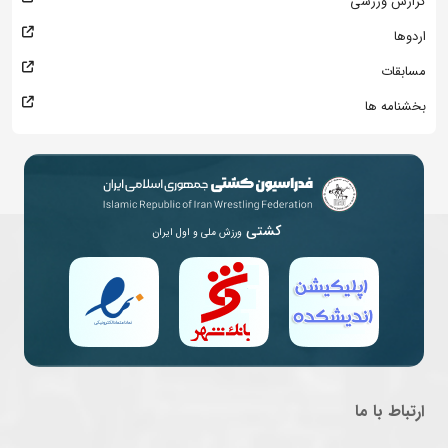
گزارش ورزشی
اردوها
مسابقات
بخشنامه ها
کشتی
ورزش ملی و اول ایران
ارتباط با ما