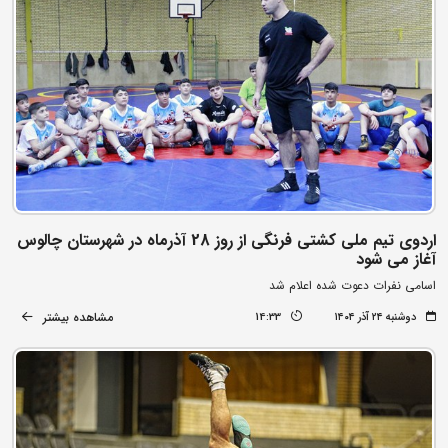
اردوی تیم ملی کشتی فرنگی از روز 28 آذرماه در شهرستان چالوس
آغاز می شود
اسامی نفرات دعوت شده اعلام شد
مشاهده بیشتر
دوشنبه ۲۴ آذر ۱۴۰۴
14:33