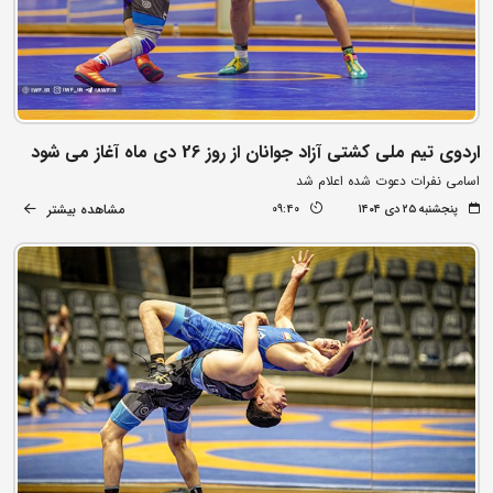
اردوی تیم ملی کشتی آزاد جوانان از روز 26 دی ماه آغاز می شود
اسامی نفرات دعوت شده اعلام شد
مشاهده بیشتر
پنجشنبه ۲۵ دی ۱۴۰۴
09:40