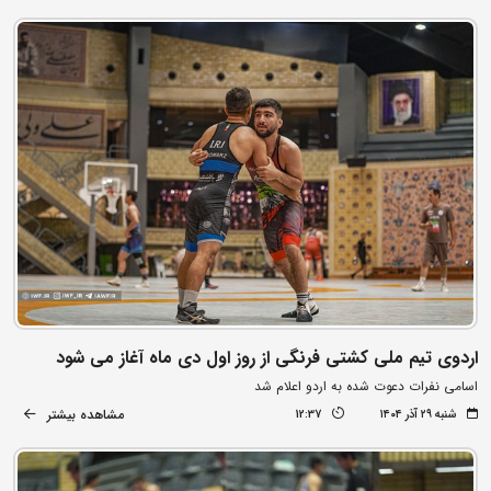
اردوی تیم ملی کشتی فرنگی از روز اول دی ماه آغاز می شود
اسامی نفرات دعوت شده به اردو اعلام شد
مشاهده بیشتر
شنبه ۲۹ آذر ۱۴۰۴
12:37