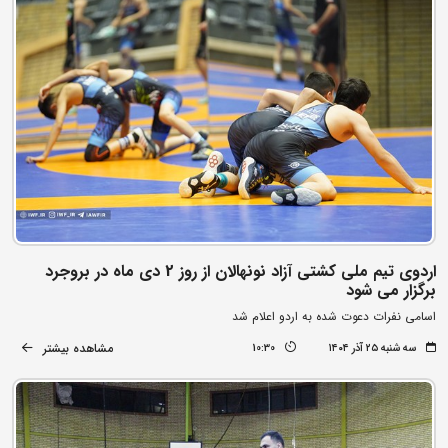
اردوی تیم ملی کشتی آزاد نونهالان از روز 2 دی ماه در بروجرد
برگزار می شود
اسامی نفرات دعوت شده به اردو اعلام شد
مشاهده بیشتر
سه شنبه ۲۵ آذر ۱۴۰۴
10:30