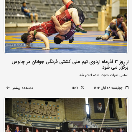
از روز 3 آذرماه اردوی تیم ملی کشتی فرنگی جوانان در چالوس
برگزار می شود
اسامی نفرات دعوت شده اعلام شد
مشاهده بیشتر
چهارشنبه ۲۸ آبان ۱۴۰۴
11:07