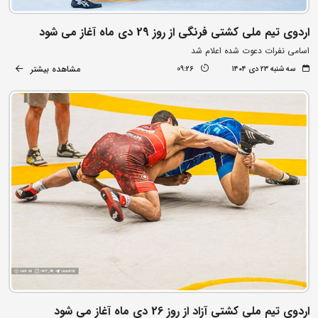
اردوی تیم ملی کشتی فرنگی از روز 29 دی ماه آغاز می شود
اسامی نفرات دعوت شده اعلام شد
مشاهده بیشتر
سه شنبه ۲۳ دی ۱۴۰۴
09:26
اردوی تیم ملی کشتی آزاد از روز 26 دی ماه آغاز می شود