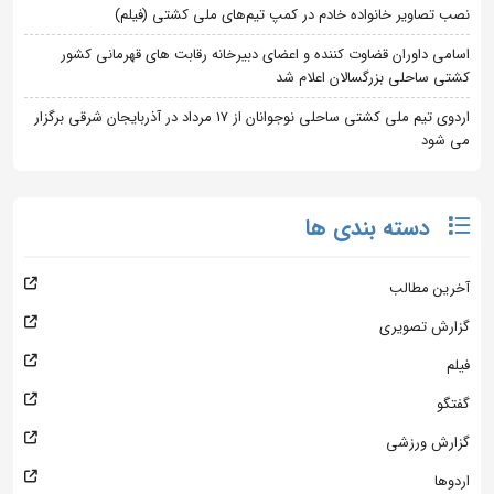
نصب تصاویر خانواده خادم در کمپ تیم‌های ملی کشتی (فیلم)
اسامی داوران قضاوت کننده و اعضای دبیرخانه رقابت های قهرمانی کشور
کشتی ساحلی بزرگسالان اعلام شد
اردوی تیم ملی کشتی ساحلی نوجوانان از 17 مرداد در آذربایجان شرقی برگزار
می شود
دسته بندی ها
آخرین مطالب
گزارش تصویری
فیلم
گفتگو
گزارش ورزشی
اردوها