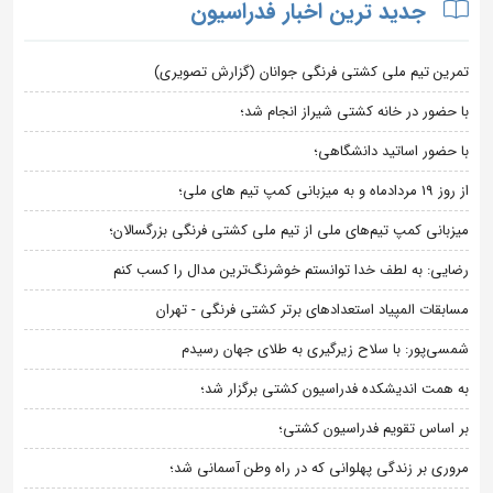
جدید ترین اخبار فدراسیون
تمرین تیم ملی کشتی فرنگی جوانان (گزارش تصویری)
با حضور در خانه کشتی شیراز انجام شد؛
با حضور اساتید دانشگاهی؛
از روز 19 مردادماه و به میزبانی کمپ تیم های ملی؛
میزبانی کمپ تیم‌های ملی از تیم ملی کشتی فرنگی بزرگسالان؛
رضایی: به لطف خدا توانستم خوشرنگ‌ترین مدال را کسب کنم
مسابقات المپیاد استعدادهای برتر کشتی فرنگی - تهران
شمسی‌پور: با سلاح زیرگیری به طلای جهان رسیدم
به همت اندیشکده فدراسیون کشتی برگزار شد؛
بر اساس تقویم فدراسیون کشتی؛
مروری بر زندگی پهلوانی که در راه وطن آسمانی شد؛