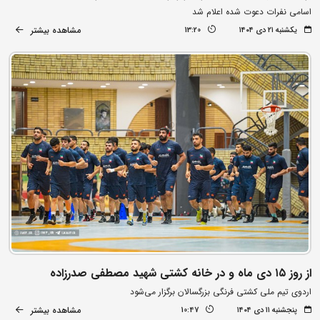
اسامی نفرات دعوت شده اعلام شد
مشاهده بیشتر
یکشنبه ۲۱ دی ۱۴۰۴
13:20
از روز ۱۵ دی ماه و در خانه کشتی شهید مصطفی صدرزاده
اردوی تیم ملی کشتی فرنگی بزرگسالان برگزار می‌شود
مشاهده بیشتر
پنجشنبه ۱۱ دی ۱۴۰۴
10:47