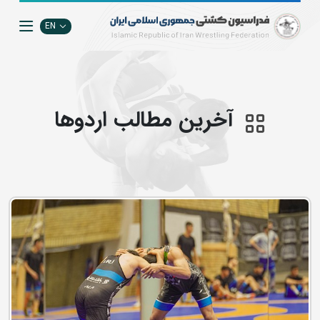
EN
آخرین مطالب اردوها