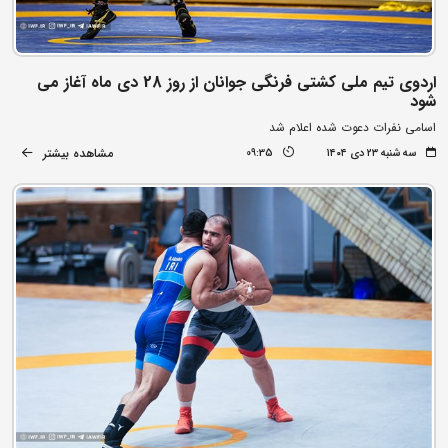
اردوی تیم ملی کشتی فرنگی جوانان از روز 28 دی ماه آغاز می
شود
اسامی نفرات دعوت شده اعلام شد
مشاهده بیشتر
سه شنبه ۲۳ دی ۱۴۰۴
09:35