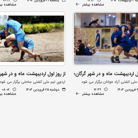
شت ۱۴۰۴
11:14
یکشنبه ۳۱ فروردین ۱۴۰۴
10:43
مشاهده بیشتر
مشاهده بی
ول اردیبهشت ماه و در شهر گرگان؛
از روز اول اردیبهشت ماه و در شهر
ملی کشتی آزاد جوانان برگزار می شود
اردوی تیم ملی کشتی ساحلی برگزار می شود
12:49
دوشنبه ۲۵ فروردین ۱۴۰۴
08:02
مشاهده بیشتر
مشاهده بی