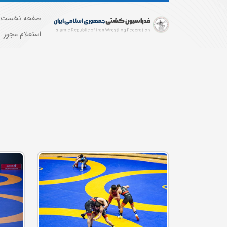
صفحه نخست
استعلام مجوز