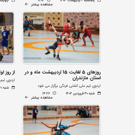
پنجشنبه ۴ اردیبهشت ۱۴۰۴
11:02
چهارشنبه ۳ اردیبه
مشاهده بیشتر
روزهای 5 لغایت 15 اردیبهشت ماه و در
از روز ا
استان مازندران
اردوی تیم 
اردوی تیم ملی کشتی فرنگی برگزار می شود
شنبه ۳۰ فروردین ۱۴۰۴
شنبه ۳۰ فروردین ۱۴۰۴
14:27
مشاهده بیشتر