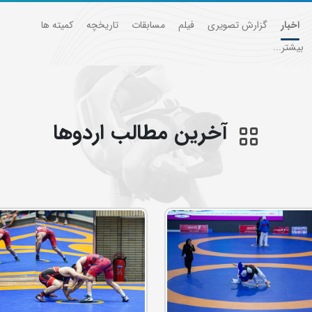
اخبار
گزارش تصویری
فیلم
مسابقات
تاریخچه
کمیته ها
بیشتر...
آخرین مطالب اردوها