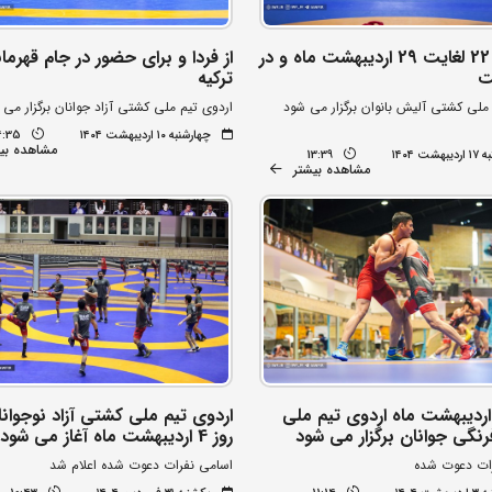
روزهای 22 لغایت 29 اردیبهشت ماه و در
از فردا و برای حضور در جام قهرما
ت
ترکیه
ملی کشتی آلیش بانوان برگزار می شود
اردوی تیم ملی کشتی آزاد جوانان برگزار می 
چهارشنبه ۱۰ اردیبهشت ۱۴۰۴
4:35
مشاهده بی
شت ۱۴۰۴
13:39
مشاهده بیشتر
ز روز 7 اردیبهشت ماه اردوی تیم ملی
اردوی تیم ملی کشتی آزاد نوجوانان
نگی جوانان برگزار می شود
روز 4 اردیبهشت ماه آغاز می شود
ات دعوت شده
اسامی نفرات دعوت شده اعلام شد