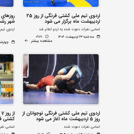
اردوی تیم ملی کشتی فرنگی از روز 25
اردیبهشت ماه برگزار می شود
شهر رش
اسامی نفرات دعوت شده به اردو اعلام شد
اردوی تیم 
سه شنبه ۲۳ اردیبهشت ۱۴۰۴
09:21
مشاهده بیشتر
چهارشنبه ۱۷ اردیبه
اردوی تیم ملی کشتی فرنگی نوجوانان از
ا
روز 5 اردیبهشت ماه آغاز می شود
کشتی فر
اسامی نفرات دعوت شده
اسامی نفر