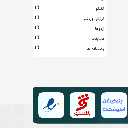
گفتگو
گزارش ورزشی
اردوها
مسابقات
بخشنامه ها