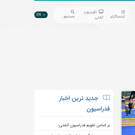
تلویزیون
EN
اینستاگرام
جستجو...
کشتی
جدید ترین اخبار
فدراسیون
بر اساس تقویم فدراسیون کشتی؛