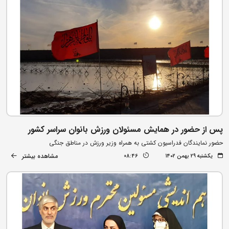
پس از حضور در همایش مسئولان ورزش بانوان سراسر کشور
حضور نمایندگان فدراسیون کشتی به همراه وزیر ورزش در مناطق جنگی
مشاهده بیشتر
یکشنبه ۲۹ بهمن ۱۴۰۲
08:46