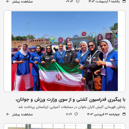
مشاهده بیشتر
یکشنبه ۲ اردیبهشت ۱۴۰۳
09:04
با پیگیری فدراسیون کشتی و از سوی وزارت ورزش و جوانان،
پاداش قهرمانی آلیش کاران بانوان در مسابقات آسیایی ازبکستان پرداخت شد
مشاهده بیشتر
چهارشنبه ۲۲ فروردین ۱۴۰۳
11:19