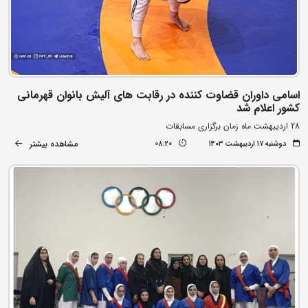
اسامی داوران قضاوت کننده در رقابت های آلیش بانوان قهرمانی
کشور اعلام شد
28 اردیبهشت ماه زمان برگزاری مسابقات
مشاهده بیشتر
دوشنبه ۱۷ اردیبهشت ۱۴۰۳
08:20