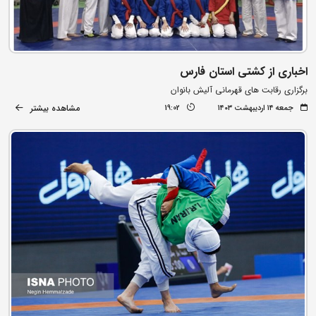
اخباری از کشتی استان فارس
برگزاری رقابت های قهرمانی آلیش بانوان
مشاهده بیشتر
جمعه ۱۴ اردیبهشت ۱۴۰۳
19:02