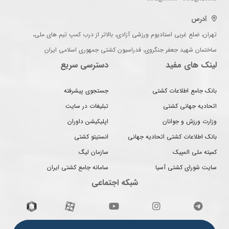
آدرس
تهران، ضلع غربی استادیوم ورزشی آزادی، بالاتر از درب کمپ تیم های ملی،
ساختمان شهید جعفر جنگروی، فدراسیون کشتی جمهوری اسلامی ایران
لینک های مفید
دسترسی سریع
بانک جامع اطلاعات کشتی
جستجوی پیشرفته
اتحادیه جهانی کشتی
تبلیغات در سایت
وزارت ورزش و جوانان
اپلیکیشن داوران
بانک اطلاعات کشتی اتحادیه جهانی
انستیتو کشتی
کمیته ملی المپیک
سازمان لیگ
سایت شورای کشتی آسیا
سامانه جامع کشتی ایران
شبکه اجتماعی