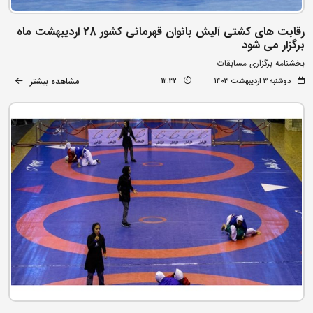
رقابت های کشتی آلیش بانوان قهرمانی کشور 28 اردیبهشت ماه
برگزار می شود
بخشنامه برگزاری مسابقات
مشاهده بیشتر
دوشنبه ۳ اردیبهشت ۱۴۰۳
12:32