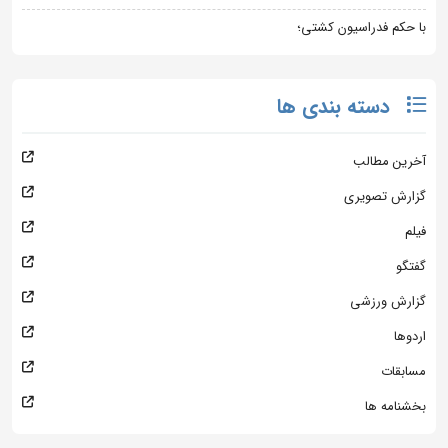
با حکم فدراسیون کشتی؛
دسته بندی ها
آخرین مطالب
گزارش تصویری
فیلم
گفتگو
گزارش ورزشی
اردوها
مسابقات
بخشنامه ها