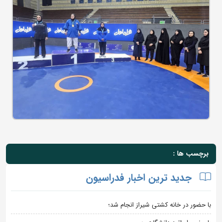
برچسب ها :
جدید ترین اخبار فدراسیون
با حضور در خانه کشتی شیراز انجام شد؛