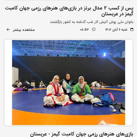
پس از کسب 2 مدال برنز در بازی‌های هنرهای رزمی جهان کامبت
گیمز در عربستان
بانوان ملی پوش آلیش کار شب گذشته به کشور بازگشتند
مشاهده بیشتر
شنبه ۶ آبان ۱۴۰۲
08:54
بازی‌های هنرهای رزمی جهان کامبت گیمز - عربستان