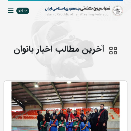
EN
آخرین مطالب اخبار بانوان