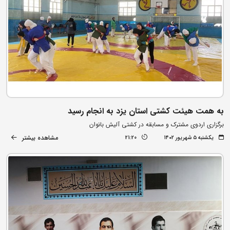
به همت هیئت کشتی استان یزد به انجام رسید
برگزاری اردوی مشترک و مسابقه در کشتی آلیش بانوان
مشاهده بیشتر
یکشنبه ۵ شهریور ۱۴۰۲
21:20