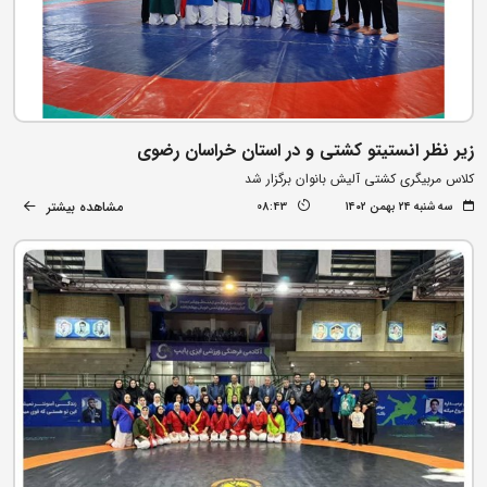
زیر نظر انستیتو کشتی و در استان خراسان رضوی
کلاس مربیگری کشتی آلیش بانوان برگزار شد
مشاهده بیشتر
سه شنبه ۲۴ بهمن ۱۴۰۲
08:43