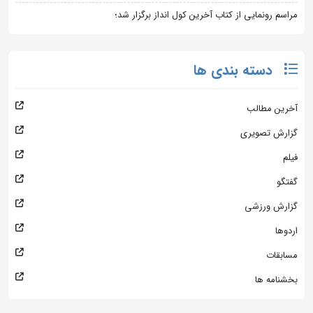
مراسم رونمایی از کتاب آخرین کول انداز برگزار شد؛
دسته بندی ها
آخرین مطالب
گزارش تصویری
فیلم
گفتگو
گزارش ورزشی
اردوها
مسابقات
بخشنامه ها