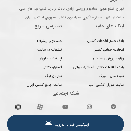
تهران، ضلع غربی استادیوم ورزشی آزادی، بالاتر از درب کمپ تیم های ملی،
ساختمان شهید جعفر جنگروی، فدراسیون کشتی جمهوری اسلامی ایران
لینک های مفید
دسترسی سریع
بانک جامع اطلاعات کشتی
جستجوی پیشرفته
اتحادیه جهانی کشتی
تبلیغات در سایت
وزارت ورزش و جوانان
اپلیکیشن داوران
بانک اطلاعات کشتی اتحادیه جهانی
انستیتو کشتی
کمیته ملی المپیک
سازمان لیگ
سایت شورای کشتی آسیا
سامانه جامع کشتی ایران
شبکه اجتماعی
اپلیکیشن فیتو ـ اندروید