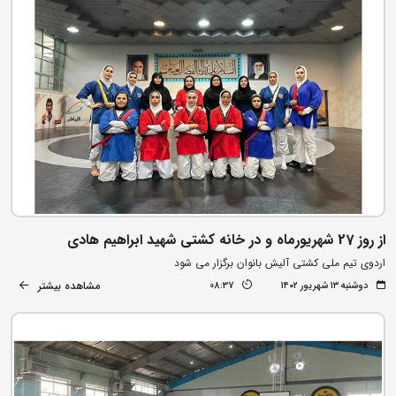
از روز 27 شهریورماه و در خانه کشتی شهید ابراهیم هادی
اردوی تیم ملی کشتی آلیش بانوان برگزار می شود
مشاهده بیشتر
دوشنبه ۱۳ شهریور ۱۴۰۲
08:37