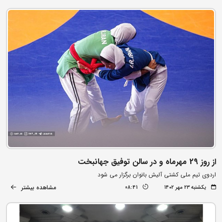
از روز 29 مهرماه و در سالن توفیق جهانبخت
اردوی تیم ملی کشتی آلیش بانوان برگزار می شود
مشاهده بیشتر
یکشنبه ۲۳ مهر ۱۴۰۲
08:41