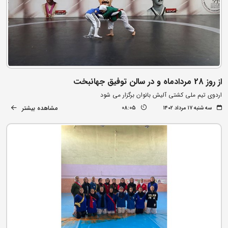
از روز 28 مردادماه و در سالن توفیق جهانبخت
اردوی تیم ملی کشتی آلیش بانوان برگزار می شود
مشاهده بیشتر
سه شنبه ۱۷ مرداد ۱۴۰۲
08:05