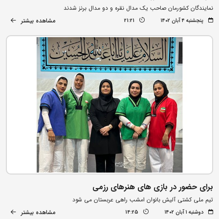
نمایندگان کشورمان صاحب یک مدال نقره و دو مدال برنز شدند
مشاهده بیشتر
پنجشنبه ۴ آبان ۱۴۰۲
21:21
برای حضور در بازی های هنرهای رزمی
تیم ملی کشتی آلیش بانوان امشب راهی عربستان می شود
مشاهده بیشتر
دوشنبه ۱ آبان ۱۴۰۲
14:25