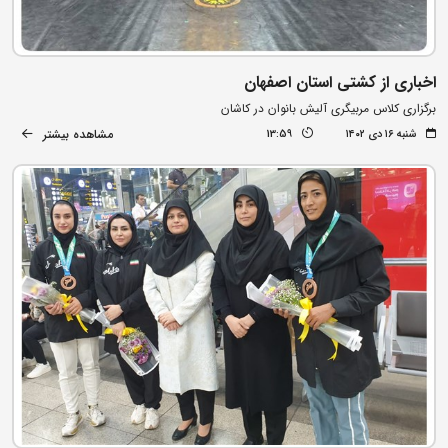
اخباری از کشتی استان اصفهان
برگزاری کلاس مربیگری آلیش بانوان در کاشان
مشاهده بیشتر
شنبه ۱۶ دی ۱۴۰۲
13:59