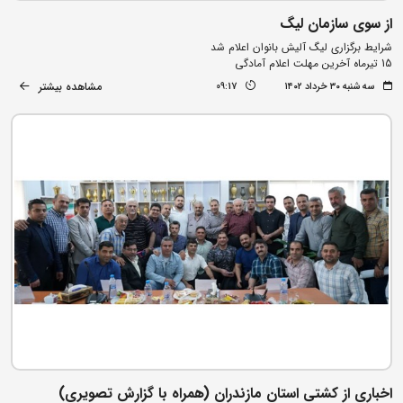
از سوی سازمان لیگ
شرایط برگزاری لیگ آلیش بانوان اعلام شد
15 تیرماه آخرین مهلت اعلام آمادگی
مشاهده بیشتر
سه شنبه ۳۰ خرداد ۱۴۰۲
09:17
اخباری از کشتی استان مازندران (همراه با گزارش تصویری)