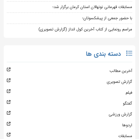
مسابقات قهرمانی نونهالان استان کرمان برگزار شد؛
با حضور جمعی از پیشکسوتان؛
مراسم رونمایی از کتاب آخرین کول انداز (گزارش تصویری)
دسته بندی ها
آخرین مطالب
گزارش تصویری
فیلم
گفتگو
گزارش ورزشی
اردوها
مسابقات