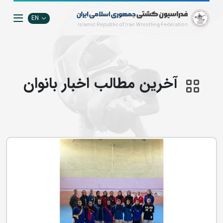
EN
آخرین مطالب اخبار بانوان