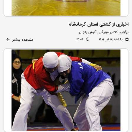
اخباری از کشتی استان کرمانشاه
برگزاری کلاس مربیگری آلیش بانوان
مشاهده بیشتر
یکشنبه ۱۸ تیر ۱۴۰۲
13:09