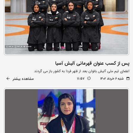
پس از کسب عنوان قهرمانی آلیش آسیا
اعضای تیم ملی آلیش بانوان بعد از ظهر فردا به کشور باز می گردند
مشاهده بیشتر
شنبه ۶ خرداد ۱۴۰۲
11:57