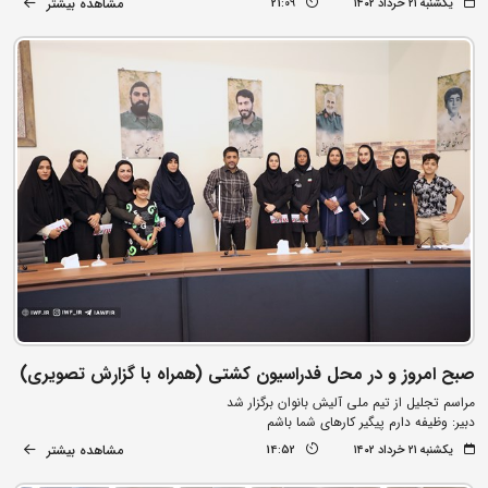
مشاهده بیشتر
یکشنبه ۲۱ خرداد ۱۴۰۲
21:09
صبح امروز و در محل فدراسیون کشتی (همراه با گزارش تصویری)
مراسم تجلیل از تیم ملی آلیش بانوان برگزار شد
دبیر: وظیفه دارم پیگیر کارهای شما باشم
مشاهده بیشتر
یکشنبه ۲۱ خرداد ۱۴۰۲
14:52