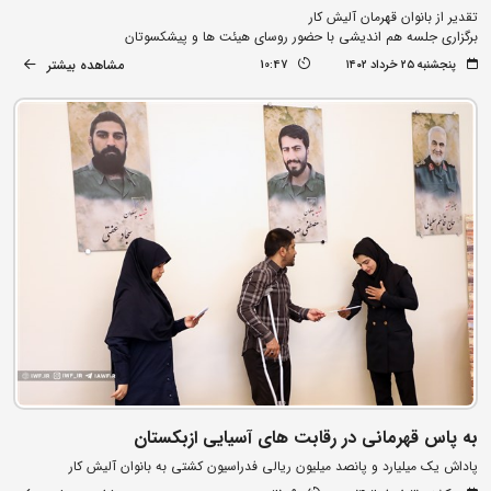
تقدیر از بانوان قهرمان آلیش کار
برگزاری جلسه هم اندیشی با حضور روسای هیئت ها و پیشکسوتان
مشاهده بیشتر
پنجشنبه ۲۵ خرداد ۱۴۰۲
10:47
به پاس قهرمانی در رقابت های آسیایی ازبکستان
پاداش یک میلیارد و پانصد میلیون ریالی فدراسیون کشتی به بانوان آلیش کار