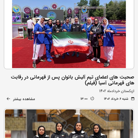
صحبت های اعضای تیم آلیش بانوان پس از قهرمانی در رقابت
های قهرمانی آسیا (فیلم)
ازبکستان خردادماه 1402
مشاهده بیشتر
شنبه ۶ خرداد ۱۴۰۲
13:00