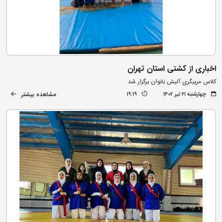
اخباری از کشتی استان تهران
کلاس مربیگری آلیش بانوان برگزار شد
مشاهده بیشتر
چهارشنبه ۲۱ تیر ۱۴۰۲
19:19