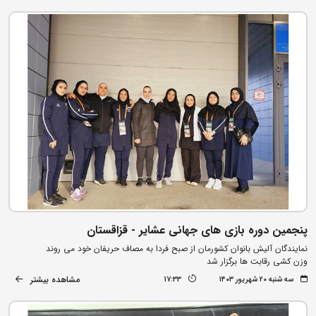
پنجمین دوره بازی های جهانی عشایر - قزاقستان
نمایندگان آلیش بانوان کشورمان از صبح فردا به مصاف حریفان خود می روند
وزن کشی رقابت ها برگزار شد
مشاهده بیشتر
سه شنبه ۲۰ شهریور ۱۴۰۳
17:33