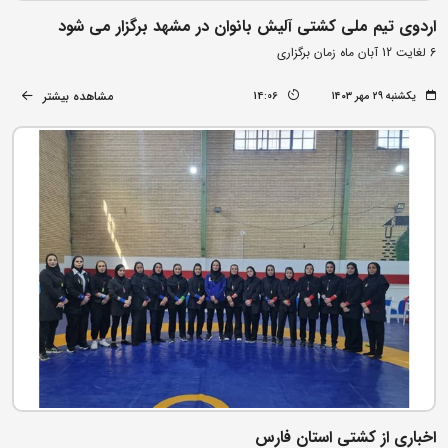
اردوی تیم ملی کشتی آلیش بانوان در مشهد برگزار می شود
6 لغایت 12 آبان ماه زمان برگزاری
مشاهده بیشتر
یکشنبه ۲۹ مهر ۱۴۰۳
14:06
اخباری از کشتی استان فارس