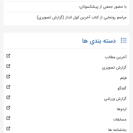
با حضور جمعی از پیشکسوتان؛
مراسم رونمایی از کتاب آخرین کول انداز (گزارش تصویری)
دسته بندی ها
آخرین مطالب
گزارش تصویری
فیلم
گفتگو
گزارش ورزشی
اردوها
مسابقات
بخشنامه ها