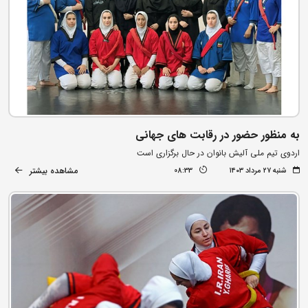
به منظور حضور در رقابت های جهانی
اردوی تیم ملی آلیش بانوان در حال برگزاری است
مشاهده بیشتر
شنبه ۲۷ مرداد ۱۴۰۳
08:33