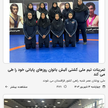
تمرینات تیم ملی کشتی آلیش بانوان روزهای پایانی خود را طی
می کند
ملی پوشان عصر شنبه راهی کشور قزاقستان می شوند
مشاهده بیشتر
چهارشنبه ۱۴ شهریور ۱۴۰۳
19:21