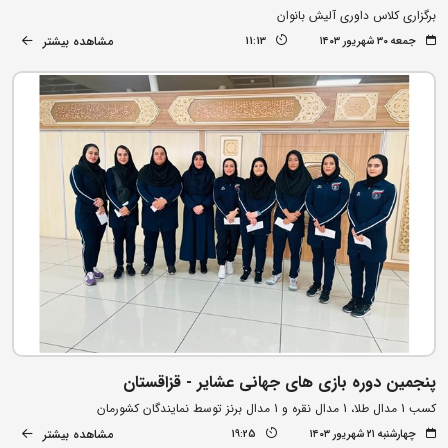
برگزاری کلاس داوری آلیش بانوان
مشاهده بیشتر
جمعه ۳۰ شهریور ۱۴۰۳
11:13
پنجمین دوره بازی های جهانی عشایر - قزاقستان
کسب 1 مدال طلا، 1 مدال نقره و 1 مدال برنز توسط نمایندگان کشورمان
مشاهده بیشتر
چهارشنبه ۲۱ شهریور ۱۴۰۳
19:25