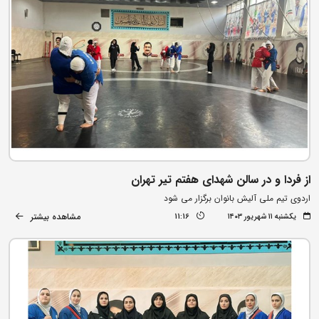
از فردا و در سالن شهدای هفتم تیر تهران
اردوی تیم ملی آلیش بانوان برگزار می شود
مشاهده بیشتر
یکشنبه ۱۱ شهریور ۱۴۰۳
11:16