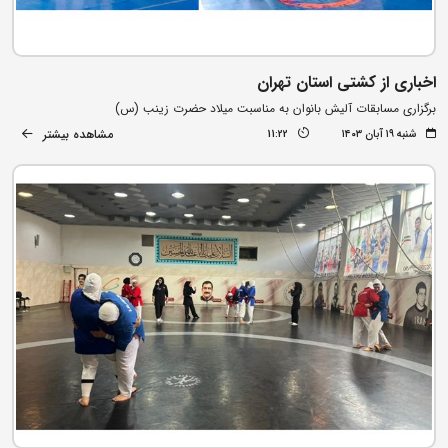
اخباری از کشتی استان تهران
برگزاری مسابقات آلیش بانوان به مناسبت میلاد حضرت زینب (س)
مشاهده بیشتر
شنبه ۱۹ آبان ۱۴۰۳
11:22