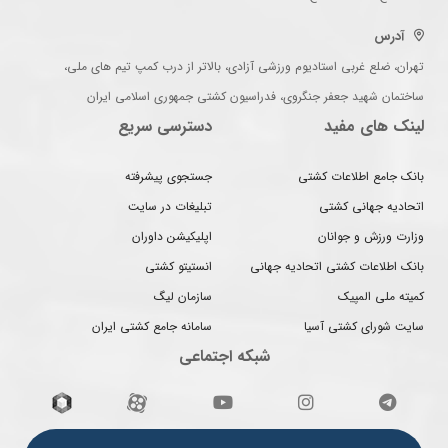
آدرس
تهران، ضلع غربی استادیوم ورزشی آزادی، بالاتر از درب کمپ تیم های ملی،
ساختمان شهید جعفر جنگروی، فدراسیون کشتی جمهوری اسلامی ایران
لینک های مفید
دسترسی سریع
بانک جامع اطلاعات کشتی
جستجوی پیشرفته
اتحادیه جهانی کشتی
تبلیغات در سایت
وزارت ورزش و جوانان
اپلیکیشن داوران
بانک اطلاعات کشتی اتحادیه جهانی
انستیتو کشتی
کمیته ملی المپیک
سازمان لیگ
سایت شورای کشتی آسیا
سامانه جامع کشتی ایران
شبکه اجتماعی