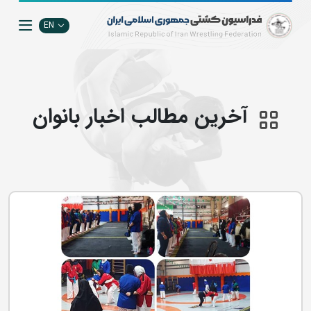
EN
آخرین مطالب اخبار بانوان