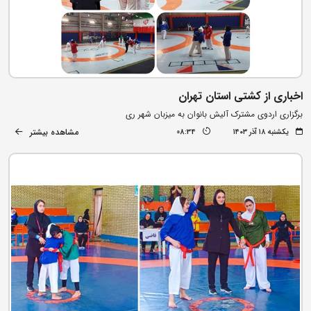
اخباری از کشتی استان تهران
برگزاری اردوی مشترک آلیش بانوان به میزبان شهر ری
مشاهده بیشتر
یکشنبه ۱۸ آذر ۱۴۰۳
08:34