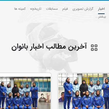
اخبار
گزارش تصویری
فیلم
مسابقات
تاریخچه
کمیته ها
بیشتر...
آخرین مطالب اخبار بانوان