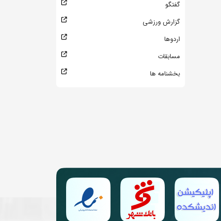
گفتگو
گزارش ورزشی
اردوها
مسابقات
بخشنامه ها