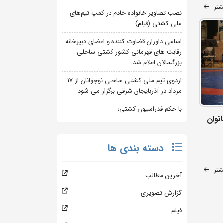
شتر
نصب تصاویر خانواده خادم در کمپ تیم‌های
ملی کشتی (فیلم)
اسامی داوران قضاوت کننده و اعضای دبیرخانه
رقابت های قهرمانی کشور کشتی ساحلی
بزرگسالان اعلام شد
اردوی تیم ملی کشتی ساحلی نوجوانان از 17
مرداد در آذربایجان شرقی برگزار می شود
با حکم فدراسیون کشتی؛
نوان
دسته بندی ها
شتر
آخرین مطالب
گزارش تصویری
فیلم