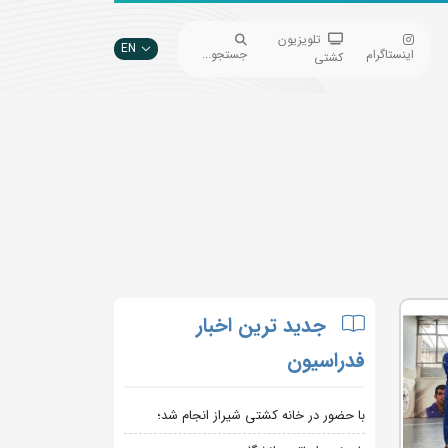
تلویزیون
EN
اینستاگرام
جستجو...
کشتی
جدید ترین اخبار
فدراسیون
با حضور در خانه کشتی شیراز انجام شد؛