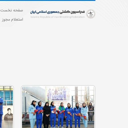
صفحه نخست
استعلام مجوز