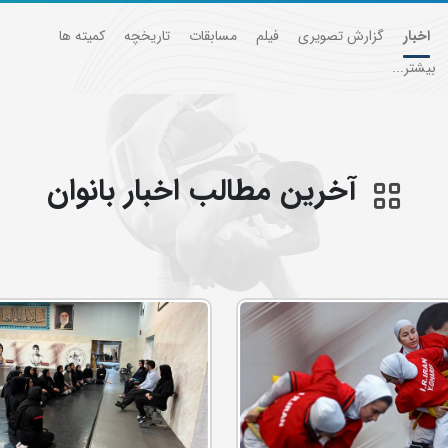
اخبار
گزارش تصویری
فیلم
مسابقات
تاریخچه
کمیته ها
بیشتر...
آخرین مطالب اخبار بانوان