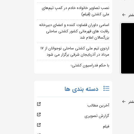
نصب تصاویر خانواده خادم در کمپ تیم‌های
ملی کشتی (فیلم)
شتر
اسامی داوران قضاوت کننده و اعضای دبیرخانه
رقابت های قهرمانی کشور کشتی ساحلی
بزرگسالان اعلام شد
اردوی تیم ملی کشتی ساحلی نوجوانان از 17
مرداد در آذربایجان شرقی برگزار می شود
با حکم فدراسیون کشتی؛
دسته بندی ها
شتر
آخرین مطالب
گزارش تصویری
فیلم