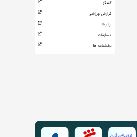
گفتگو
گزارش ورزشی
اردوها
مسابقات
بخشنامه ها