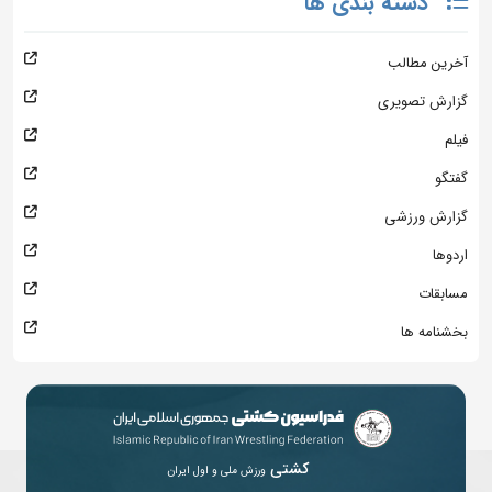
دسته بندی ها
آخرین مطالب
گزارش تصویری
فیلم
گفتگو
گزارش ورزشی
اردوها
مسابقات
بخشنامه ها
کشتی
ورزش ملی و اول ایران