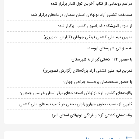
مراسم رونمایی از کتاب آخرین کول انداز برگزار شد؛
مسابقات کشتی آزاد نونهالان استان سمنان در دامغان برگزار شد؛
از سوی اندیشکده فدراسیون کشتی برگزار شد؛
تمرین تیم ملی کشتی فرنگی جوانان (گزارش تصویری)
به میزبانی شهرستان ارومیه؛
با حضور ۲۲۴ کشتی‌گیر از ۸ شهرستان؛
تمرین تیم ملی کشتی آزاد بزرگسالان (گزارش تصویری)
با حضور متخصصان برجسته جراحی جهان؛
رقابت‌های کشتی آزاد نونهالان استعدادهای برتر استان خراسان جنوبی؛
کلیپی از نصب تصاویر جهان‌پهلوان تختی در کمپ تیم‌های ملی کشتی
رقابت‌های کشتی آزاد و فرنگی نونهالان استان البرز