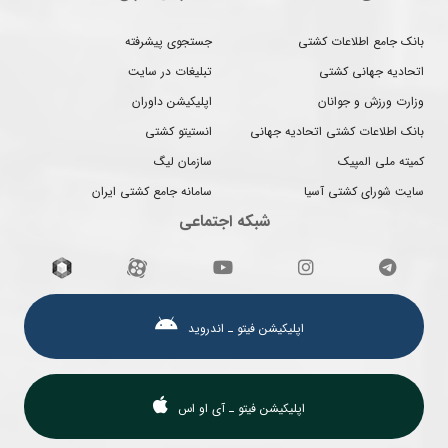
بانک جامع اطلاعات کشتی
جستجوی پیشرفته
اتحادیه جهانی کشتی
تبلیغات در سایت
وزارت ورزش و جوانان
اپلیکیشن داوران
بانک اطلاعات کشتی اتحادیه جهانی
انستیتو کشتی
کمیته ملی المپیک
سازمان لیگ
سایت شورای کشتی آسیا
سامانه جامع کشتی ایران
شبکه اجتماعی
اپلیکیشن فیتو ـ اندروید
اپلیکیشن فیتو ـ آی او اس