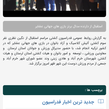
استقبال از دارنده مدال برنز بازی های جهانی عشایر
به گزارش روابط عمومی فدراسیون کشتی مراسم استقبال از نگین نظری نفر
سوم کشتی آلیش کلاسیک و آزاد بانوان در بازی های جهانی عشایر که در
کشور ترکیه انجام شد، با حضور مدیرکل ورزش و جوانان استان لرستان و
معاونین ورزشی ، توسعه و امور بانوان و هیات کشتی استان لرستان و هیات
کشتی شهرستان خرم آباد و هادی زینی وند عضو شورای شهر خرم آباد و
جمعی از مردم ورزش دوست این شهر ظهر امروز برگزار شد.
برچسب ها :
جدید ترین اخبار فدراسیون