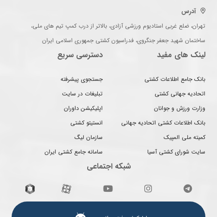
آدرس
تهران، ضلع غربی استادیوم ورزشی آزادی، بالاتر از درب کمپ تیم های ملی،
ساختمان شهید جعفر جنگروی، فدراسیون کشتی جمهوری اسلامی ایران
لینک های مفید
دسترسی سریع
بانک جامع اطلاعات کشتی
جستجوی پیشرفته
اتحادیه جهانی کشتی
تبلیغات در سایت
وزارت ورزش و جوانان
اپلیکیشن داوران
بانک اطلاعات کشتی اتحادیه جهانی
انستیتو کشتی
کمیته ملی المپیک
سازمان لیگ
سایت شورای کشتی آسیا
سامانه جامع کشتی ایران
شبکه اجتماعی