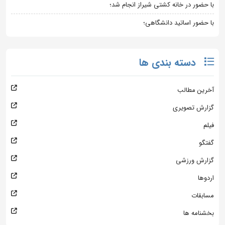
با حضور در خانه کشتی شیراز انجام شد؛
با حضور اساتید دانشگاهی؛
دسته بندی ها
آخرین مطالب
گزارش تصویری
فیلم
گفتگو
گزارش ورزشی
اردوها
مسابقات
بخشنامه ها