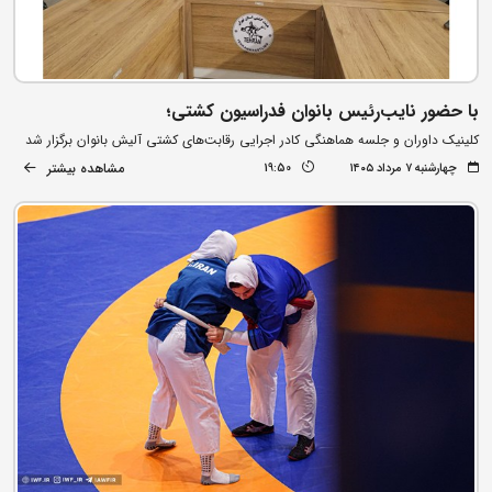
با حضور نایب‌رئیس بانوان فدراسیون کشتی؛
کلینیک داوران و جلسه هماهنگی کادر اجرایی رقابت‌های کشتی آلیش بانوان برگزار شد
مشاهده بیشتر
چهارشنبه ۷ مرداد ۱۴۰۵
19:50