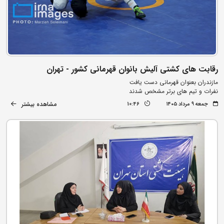
رقابت های کشتی آلیش بانوان قهرمانی کشور - تهران
مازندران بعنوان قهرمانی دست یافت
نفرات و تیم های برتر مشخص شدند
مشاهده بیشتر
جمعه ۹ مرداد ۱۴۰۵
10:46