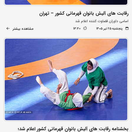
رقابت های آلیش بانوان قهرمانی کشور – تهران
اسامی داوران قضاوت کننده اعلام شد
مشاهده بیشتر
پنجشنبه ۲۵ تیر ۱۴۰۵
13:40
بخشنامه رقابت های آلیش بانوان قهرمانی کشور اعلام شد؛