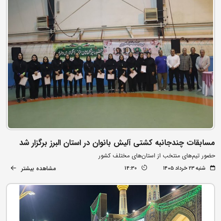
مسابقات چندجانبه کشتی آلیش بانوان در استان البرز برگزار شد
حضور تیم‌های منتخب از استان‌های مختلف کشور
مشاهده بیشتر
شنبه ۲۳ خرداد ۱۴۰۵
14:30