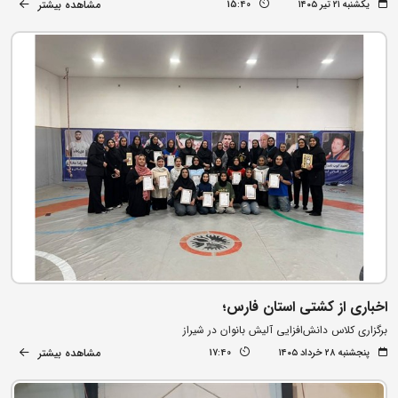
مشاهده بیشتر
یکشنبه ۲۱ تیر ۱۴۰۵
15:40
اخباری از کشتی استان فارس؛
برگزاری کلاس دانش‌افزایی آلیش بانوان در شیراز
مشاهده بیشتر
پنجشنبه ۲۸ خرداد ۱۴۰۵
17:40