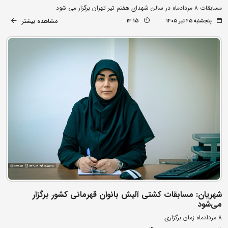
مسابقات 8 مردادماه در سالن شهدای هفتم تیر تهران برگزار می شود
مشاهده بیشتر
پنجشنبه ۲۵ تیر ۱۴۰۵
13:15
شهریان: مسابقات کشتی آلیش بانوان قهرمانی کشور برگزار
می‌شود
8 مردادماه زمان برگزاری