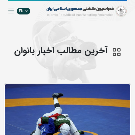
EN
آخرین مطالب اخبار بانوان