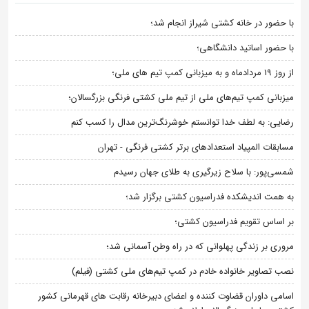
با حضور در خانه کشتی شیراز انجام شد؛
با حضور اساتید دانشگاهی؛
از روز 19 مردادماه و به میزبانی کمپ تیم های ملی؛
میزبانی کمپ تیم‌های ملی از تیم ملی کشتی فرنگی بزرگسالان؛
رضایی: به لطف خدا توانستم خوشرنگ‌ترین مدال را کسب کنم
مسابقات المپیاد استعدادهای برتر کشتی فرنگی - تهران
شمسی‌پور: با سلاح زیرگیری به طلای جهان رسیدم
به همت اندیشکده فدراسیون کشتی برگزار شد؛
بر اساس تقویم فدراسیون کشتی؛
مروری بر زندگی پهلوانی که در راه وطن آسمانی شد؛
نصب تصاویر خانواده خادم در کمپ تیم‌های ملی کشتی (فیلم)
اسامی داوران قضاوت کننده و اعضای دبیرخانه رقابت های قهرمانی کشور