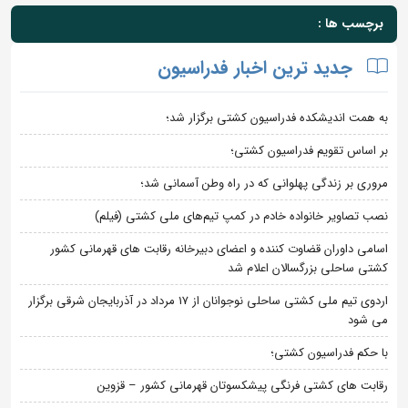
برچسب ها :
جدید ترین اخبار فدراسیون
به همت اندیشکده فدراسیون کشتی برگزار شد؛
بر اساس تقویم فدراسیون کشتی؛
مروری بر زندگی پهلوانی که در راه وطن آسمانی شد؛
نصب تصاویر خانواده خادم در کمپ تیم‌های ملی کشتی (فیلم)
اسامی داوران قضاوت کننده و اعضای دبیرخانه رقابت های قهرمانی کشور
کشتی ساحلی بزرگسالان اعلام شد
اردوی تیم ملی کشتی ساحلی نوجوانان از 17 مرداد در آذربایجان شرقی برگزار
می شود
با حکم فدراسیون کشتی؛
رقابت های کشتی فرنگی پیشکسوتان قهرمانی کشور – قزوین