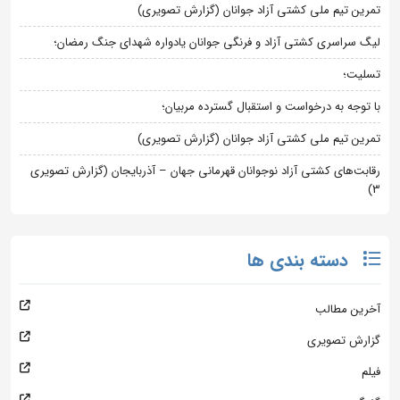
تمرین تیم ملی کشتی آزاد جوانان (گزارش تصویری)
لیگ سراسری کشتی آزاد و فرنگی جوانان یادواره شهدای جنگ رمضان؛
تسلیت؛
با توجه به درخواست و استقبال گسترده مربیان؛
تمرین تیم ملی کشتی آزاد جوانان (گزارش تصویری)
رقابت‌های کشتی آزاد نوجوانان قهرمانی جهان – آذربایجان (گزارش تصویری
3)
دسته بندی ها
آخرین مطالب
گزارش تصویری
فیلم