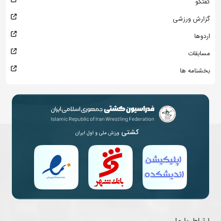
گفتگو
گزارش ورزشی
اردوها
مسابقات
بخشنامه ها
کشتی
ورزش ملی و اول ایران