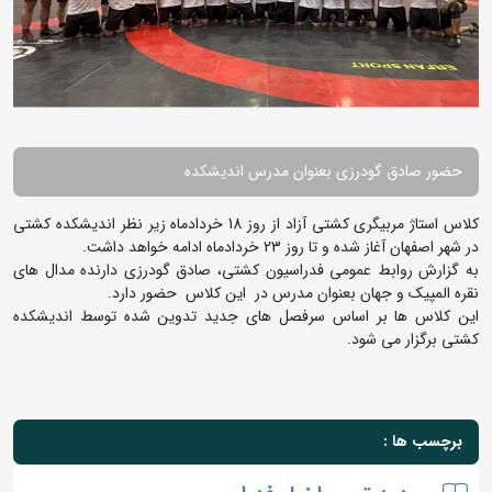
حضور صادق گودرزی بعنوان مدرس اندیشکده
کلاس استاژ مربیگری کشتی آزاد از روز 18 خردادماه زیر نظر اندیشکده کشتی
در شهر اصفهان آغاز شده و تا روز 23 خردادماه ادامه خواهد داشت.
به گزارش روابط عمومی فدراسیون کشتی، صادق گودرزی دارنده مدال های
نقره المپیک و جهان بعنوان مدرس در این کلاس حضور دارد.
این کلاس ها بر اساس سرفصل های جدید تدوین شده توسط اندیشکده
کشتی برگزار می شود.
برچسب ها :