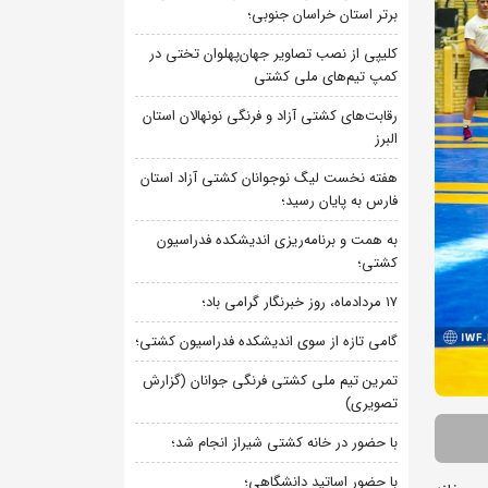
برتر استان خراسان جنوبی؛
کلیپی از نصب تصاویر جهان‌پهلوان تختی در
کمپ تیم‌های ملی کشتی
رقابت‌های کشتی آزاد و فرنگی نونهالان استان
البرز
هفته نخست لیگ نوجوانان کشتی آزاد استان
فارس به پایان رسید؛
به همت و برنامه‌ریزی اندیشکده فدراسیون
کشتی؛
۱۷ مردادماه، روز خبرنگار گرامی باد؛
گامی تازه از سوی اندیشکده فدراسیون کشتی؛
تمرین تیم ملی کشتی فرنگی جوانان (گزارش
تصویری)
با حضور در خانه کشتی شیراز انجام شد؛
با حضور اساتید دانشگاهی؛