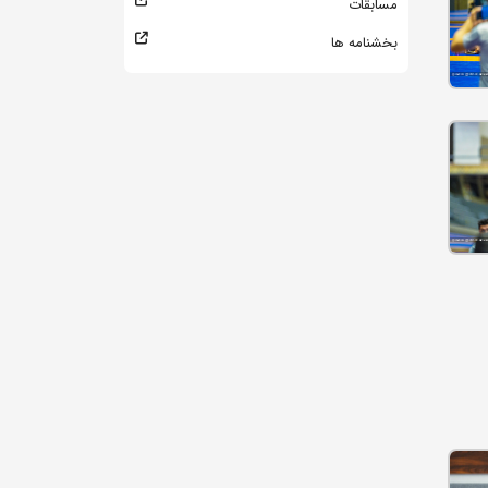
مسابقات
بخشنامه ها