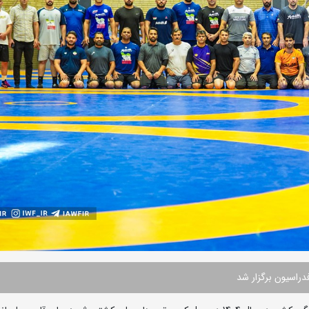
دراسیون برگزار شد