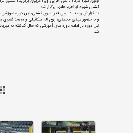
کشتی شهید ابراهیم هادی برگزار شد.
به گزارش روابط عمومی فدراسیون کشتی، این دوره آموزشی، پس
و با حضور مهدی محمدی، روح اله میکائیلی و محمد فقیری مد
شد.