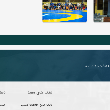
ی
ورزش ملی و اول ایران
لینک های مفید
دست
بانک جامع اطلاعات کشتی
جستج