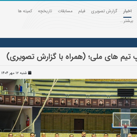
اخبار
گزارش تصویری
فیلم
مسابقات
تاریخچه
کمیته ها
بیشتر...
 تیم های ملی؛ (همراه با گزارش تصویری)
شنبه ۱۲ مهر ۱۴۰۴