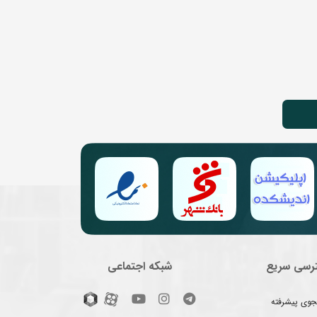
رسی سریع
شبکه اجتماعی
وی پیشرفته