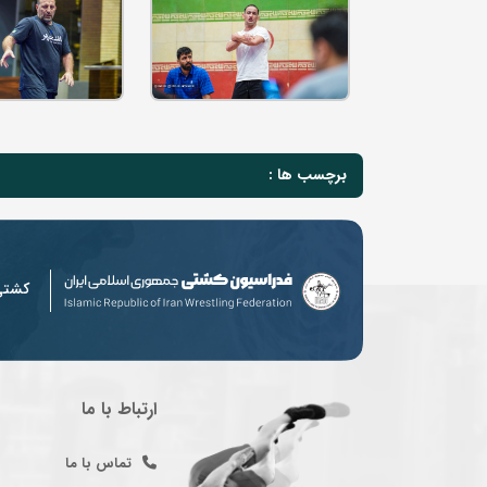
برچسب ها :
کشت
ارتباط با ما
تماس با ما