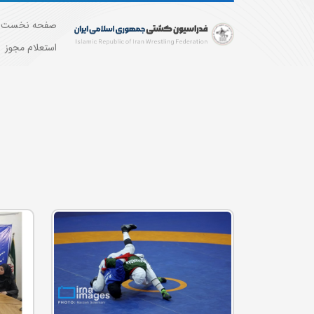
صفحه نخست
استعلام مجوز