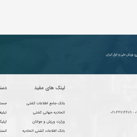
ی
ورزش ملی و اول ایران
لینک های مفید
دست
بانک جامع اطلاعات کشتی
جستج
اتحادیه جهانی کشتی
تبلی
وزارت ورزش و جوانان
اپلیک
بانک اطلاعات کشتی اتحادیه
انست