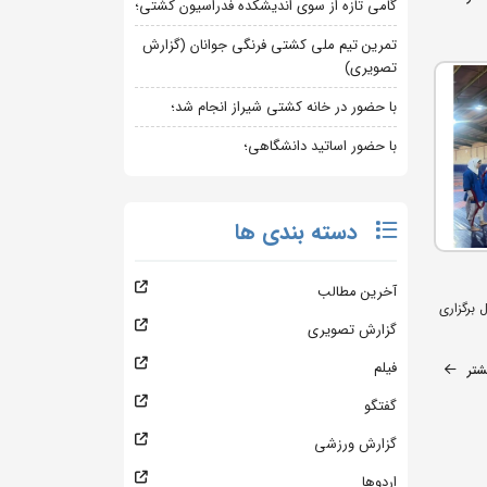
گامی تازه از سوی اندیشکده فدراسیون کشتی؛
تمرین تیم ملی کشتی فرنگی جوانان (گزارش
تصویری)
با حضور در خانه کشتی شیراز انجام شد؛
با حضور اساتید دانشگاهی؛
دسته بندی ها
آخرین مطالب
 برگزاری
گزارش تصویری
فیلم
شتر
گفتگو
گزارش ورزشی
اردوها