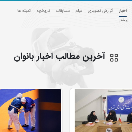
اخبار
گزارش تصویری
فیلم
مسابقات
تاریخچه
کمیته ها
بیشتر...
آخرین مطالب اخبار بانوان