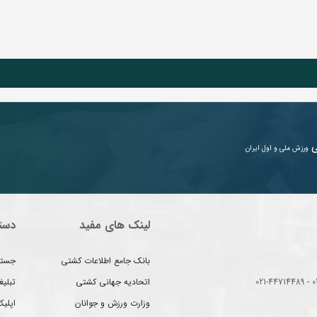
ی
ورزش ملی و اول ایران
لینک های مفید
دست
بانک جامع اطلاعات کشتی
جستج
اتحادیه جهانی کشتی
تبلی
وزارت ورزش و جوانان
اپلیک