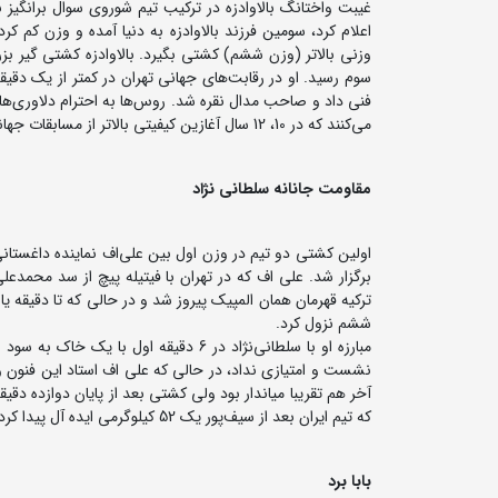
سوم رسید. او در رقابت‌های جهانی تهران در کمتر از یک دق
می‌کنند که در 10، 12 سال آغازین کیفیتی بالاتر از مسابقات جهانی داشت.
مقاومت جانانه سلطانی نژاد
ششم نزول کرد.
مبارزه او با سلطانی‌نژاد در 6 دقیقه او
نشست و امتیازی نداد، در حالی که علی اف استاد این فنون و 
که تیم ایران بعد از سیف‌پور یک 52 کیلوگرمی ایده آل پیدا کرده است.
بابا برد