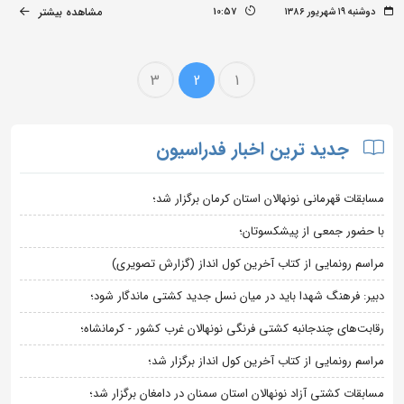
مشاهده بیشتر
دوشنبه ۱۹ شهریور ۱۳۸۶
10:57
3
2
1
جدید ترین اخبار فدراسیون
مسابقات قهرمانی نونهالان استان کرمان برگزار شد؛
با حضور جمعی از پیشکسوتان؛
مراسم رونمایی از کتاب آخرین کول انداز (گزارش تصویری)
دبیر: فرهنگ شهدا باید در میان نسل جدید کشتی ماندگار شود؛
رقابت‌های چندجانبه کشتی فرنگی نونهالان غرب کشور - کرمانشاه؛
مراسم رونمایی از کتاب آخرین کول انداز برگزار شد؛
مسابقات کشتی آزاد نونهالان استان سمنان در دامغان برگزار شد؛