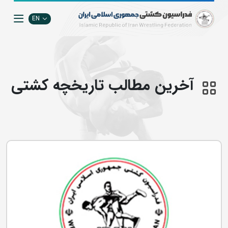
EN
آخرین مطالب تاریخچه کشتی