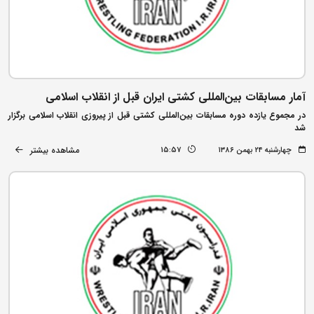
آمار مسابقات بین‌المللی کشتی ایران قبل از انقلاب اسلامی
در مجموع یازده دوره مسابقات بین‌المللی کشتی قبل از پیروزی انقلاب اسلامی برگزار
شد
مشاهده بیشتر
چهارشنبه ۲۴ بهمن ۱۳۸۶
15:57