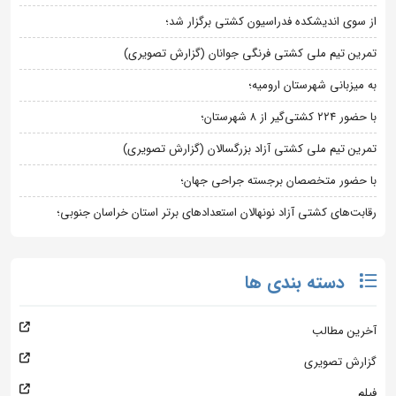
از سوی اندیشکده فدراسیون کشتی برگزار شد؛
تمرین تیم ملی کشتی فرنگی جوانان (گزارش تصویری)
به میزبانی شهرستان ارومیه؛
با حضور ۲۲۴ کشتی‌گیر از ۸ شهرستان؛
تمرین تیم ملی کشتی آزاد بزرگسالان (گزارش تصویری)
با حضور متخصصان برجسته جراحی جهان؛
رقابت‌های کشتی آزاد نونهالان استعدادهای برتر استان خراسان جنوبی؛
دسته بندی ها
آخرین مطالب
گزارش تصویری
فیلم