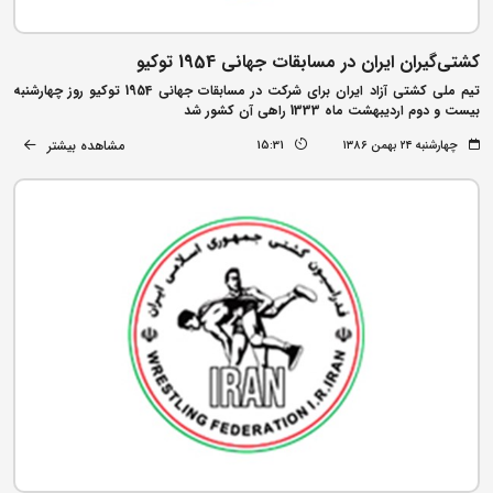
کشتی‌گیران ایران در مسابقات جهانی 1954 توکیو
تیم ملی کشتی آزاد ایران برای شرکت در مسابقات جهانی 1954 توکیو روز چهارشنبه
بیست و دوم اردیبهشت ماه 1333 راهی آن کشور شد
مشاهده بیشتر
چهارشنبه ۲۴ بهمن ۱۳۸۶
15:31