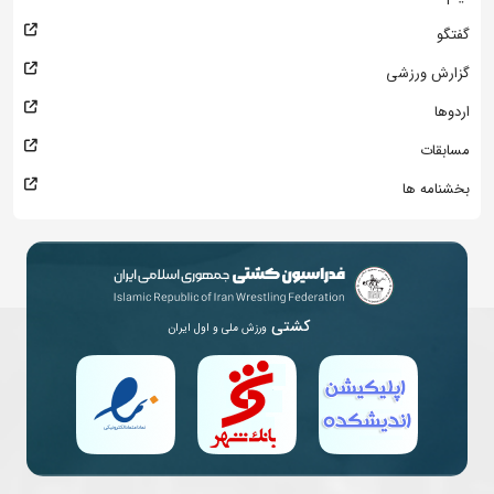
گفتگو
گزارش ورزشی
اردوها
مسابقات
بخشنامه ها
کشتی
ورزش ملی و اول ایران