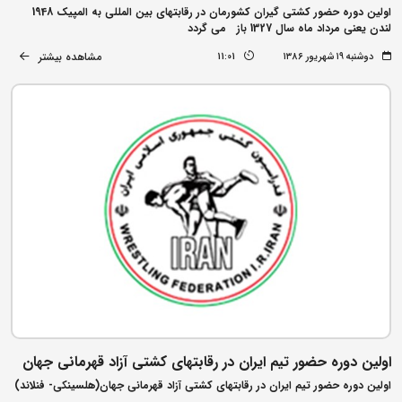
اولین دوره حضور کشتی گیران کشورمان در رقابتهای بین المللی به المپیک 1948
لندن یعنی مرداد ماه سال 1327 باز می گردد
مشاهده بیشتر
دوشنبه ۱۹ شهریور ۱۳۸۶
11:01
اولین دوره حضور تیم ایران در رقابتهای کشتی آزاد قهرمانی جهان
اولین دوره حضور تیم ایران در رقابتهای کشتی آزاد قهرمانی جهان(هلسینکی- فنلاند)