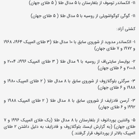
11- الکساندر توموف از بلغارستان با 5 مدال طلا ( 5 طلای جهان)
11- گوگی کوگواشویلی از روسیه با 5 مدال طلا ( 5 طلای جهان)
کشتی آزاد:
1- الکساندر مدوید از شوروی سابق با 10 مدال طلا (3 طلای المپیک 1964، 1968
و 1972 و 7 طلای جهان)
2- بوایسار سایتی‌اف از روسیه با 9 مدال طلا ( 3 طلای المپیک 1996، 2004 و
2008 و 6 طلای جهان)
3- سرگئی بلوگلازوف از شوروی سابق با 8 مدال طلا ( 2 طلای المپیک 1980 و
1988 و 6 طلای جهان)
3- آرسن فادزایف از شوروی سابق با 8 مدال طلا ( 2 طلای المپیک 1988 و
1992 و 6 طلای جهان)
5- والنتین یوردانوف از بلغارستان با 8 مدال طلا (یک طلای المپیک 1996 و 7
طلای جهان) (به گزارش ایسنا، بلوگلازوف و فادزایف به دلیل داشتن 2 طلای
المپیک بالاتر از یوردانوف قرار گرفتند.)