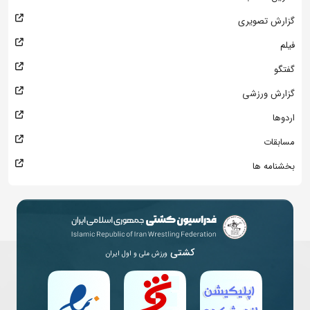
گزارش تصویری
فیلم
گفتگو
گزارش ورزشی
اردوها
مسابقات
بخشنامه ها
کشتی
ورزش ملی و اول ایران