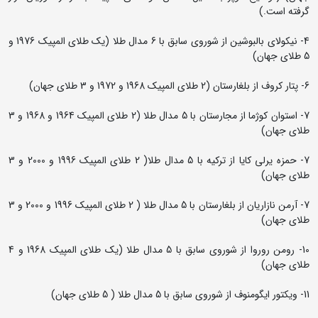
گرفته است.)
4- نیکولای بالبوشین از شوروی سابق با 6 مدال طلا (یک طلای المپیک 1976 و
5 طلای جهان)
6- پتار کروف از بلغارستان (2 طلای المپیک 1968 و 1972 و 3 طلای جهان)
7- استوان کوژما از مجارستان با 5 مدال طلا (2 طلای المپیک 1964 و 1968 و 3
طلای جهان)
7- حمزه یرلی کایا از ترکیه با 5 مدال طلا( 2 طلای المپیک 1996 و 2000 و 3
طلای جهان)
7- آرمن نازاریان از بلغارستان با 5 مدال طلا ( 2 طلای المپیک 1996 و 2000 و 3
طلای جهان)
10- رومن روروا از شوروی سابق با 5 مدال طلا (یک طلای المپیک 1968 و 4
طلای جهان)
11- ویکتور ایگومنوف از شوروی سابق با 5 مدال طلا ( 5 طلای جهان)