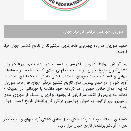
سوریان چهارمین فرنگی کار برتر جهان
حمید سوریان در رده چهارم پرافتخارترین فرنگی‌کاران تاریخ کشتی جهان قرار
گرفت.
به گزارش روابط عمومی فدراسیون کشتی، در رده بندی پرافتخارترین
کشتی‌گیران تاریخ جهان بر حسب مدالهای طلای کسب شده در مسابقات
جهانی و المپیک، حمید سوریان با مدال طلایی که در المپیک لندن به دست
آورد خود را در جمع بهترین های تاریخ کشتی فرنگی جهان قرار داد. سوریان
که پنج مدال طلای جهان را در کارنامه خود داشت با قهرمانی در المپیک 6
مداله شد و پس از الکساندر کارلین از روسیه، والری رزانتسف از شوروی سابق
و میاین لوپز از کوبا، به عنوان چهارمین فرنگی کار پرافتخار تاریخ کشتی جهان
رسید.
همچنین عبدالله موحد دارنده شش مدال طلای کشتی آزاد جهان و المپیک در
بین 10 آزادکار پرافتخار تاریخ جهان قرار دارد.