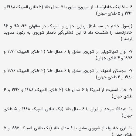
6- ماخاربک خادارتسف از شوروی سابق با 7 مدال طلا (2 طلای المپیک 1988 و
1992 و 5 طلای جهان)
(رسول خادم در سه فینال پیاپی جهان و المپیک در سالهای 94، 95 و 96
خادارتسف را شکست داد تا این کشتی‌گیر نامدار شوروی به رکورد مدوید
نرسد.)
7- لوان تدیاشویلی از شوروی سابق با 6 مدال طلا (2 طلای المپیک 1972 و
1976 و 4 طلای جهان)
7- سوسلان آندیف از شوروی سابق با 6 مدال طلا (2 طلای المپیک 1976 و
1980 و 4 طلای جهان)
7- جان اسمیت از آمریکا با 6 مدال طلا (2 طلای المپیک 1988 و 1992 و 4
طلای جهان)
10- عبدالله موحد از ایران با 6 مدال طلا (یک طلای المپیک 1968 و 5 طلای
جهان)
10- لری خابلوف از شوروی سابق با 6 مدال طلا (یک طلای المپیک 1992 و 5
طلای جهان)