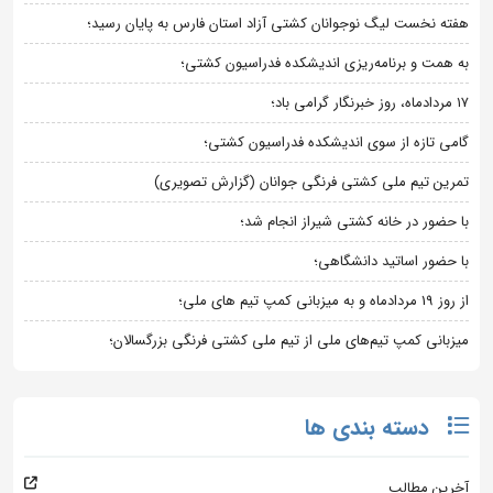
هفته نخست لیگ نوجوانان کشتی آزاد استان فارس به پایان رسید؛
به همت و برنامه‌ریزی اندیشکده فدراسیون کشتی؛
۱۷ مردادماه، روز خبرنگار گرامی باد؛
گامی تازه از سوی اندیشکده فدراسیون کشتی؛
تمرین تیم ملی کشتی فرنگی جوانان (گزارش تصویری)
با حضور در خانه کشتی شیراز انجام شد؛
با حضور اساتید دانشگاهی؛
از روز 19 مردادماه و به میزبانی کمپ تیم های ملی؛
میزبانی کمپ تیم‌های ملی از تیم ملی کشتی فرنگی بزرگسالان؛
دسته بندی ها
آخرین مطالب