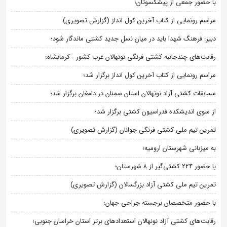
با حضور جمعی از پیشکسوتان؛
مراسم رونمایی از کتاب آخرین کول انداز (گزارش تصویری)
دبیر: فرهنگ شهدا باید در میان نسل جدید کشتی ماندگار شود؛
رقابت‌های چندجانبه کشتی فرنگی نونهالان غرب کشور - کرمانشاه؛
مراسم رونمایی از کتاب آخرین کول انداز برگزار شد؛
مسابقات کشتی آزاد نونهالان استان سمنان در دامغان برگزار شد؛
از سوی اندیشکده فدراسیون کشتی برگزار شد؛
تمرین تیم ملی کشتی فرنگی جوانان (گزارش تصویری)
به میزبانی شهرستان ارومیه؛
با حضور ۲۲۴ کشتی‌گیر از ۸ شهرستان؛
تمرین تیم ملی کشتی آزاد بزرگسالان (گزارش تصویری)
با حضور متخصصان برجسته جراحی جهان؛
رقابت‌های کشتی آزاد نونهالان استعدادهای برتر استان خراسان جنوبی؛