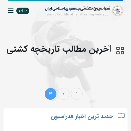
EN
آخرین مطالب تاریخچه کشتی
3
2
1
جدید ترین اخبار فدراسیون