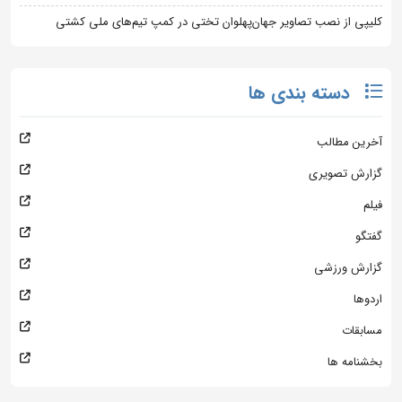
کلیپی از نصب تصاویر جهان‌پهلوان تختی در کمپ تیم‌های ملی کشتی
دسته بندی ها
آخرین مطالب
گزارش تصویری
فیلم
گفتگو
گزارش ورزشی
اردوها
مسابقات
بخشنامه ها