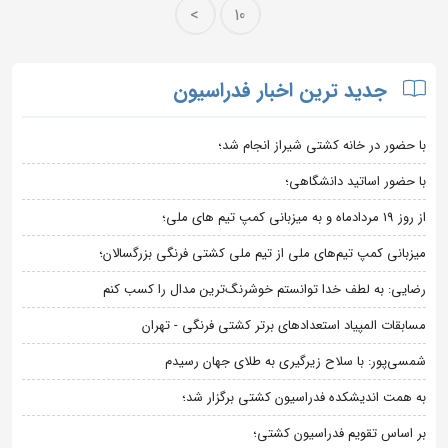
>
10
جدید ترین اخبار فدراسیون
با حضور در خانه کشتی شیراز انجام شد؛
با حضور اساتید دانشگاهی؛
از روز 19 مردادماه و به میزبانی کمپ تیم های ملی؛
میزبانی کمپ تیم‌های ملی از تیم ملی کشتی فرنگی بزرگسالان؛
رضایی: به لطف خدا توانستم خوشرنگ‌ترین مدال را کسب کنم
مسابقات المپیاد استعدادهای برتر کشتی فرنگی - تهران
شمسی‌پور: با سلاح زیرگیری به طلای جهان رسیدم
به همت اندیشکده فدراسیون کشتی برگزار شد؛
بر اساس تقویم فدراسیون کشتی؛