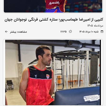
کلیپی از امیررضا طهماسب‌پور؛ ستاره کشتی فرنگی نوجوانان جهان
مردادماه 1405
مشاهده بیشتر
شنبه ۱۰ مرداد ۱۴۰۵
17:35