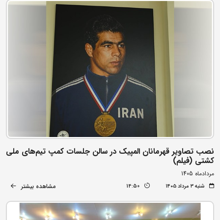
نصب تصاویر قهرمانان المپیک در سالن جلسات کمپ تیم‌های ملی
کشتی (فیلم)
مردادماه 1405
مشاهده بیشتر
شنبه ۳ مرداد ۱۴۰۵
14:50