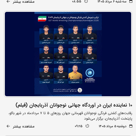
مشاهده بیشتر
سه شنبه ۶ مرداد ۱۴۰۵
08:55
۱۰ نماینده ایران در آوردگاه جهانی نوجوانان آذربایجان (فیلم)
رقابت‌های کشتی فرنگی نوجوانان قهرمانی جهان روزهای ۵ تا ۷ مردادماه در شهر باکو،
پایتخت آذربایجان، برگزار می‌شود
مشاهده بیشتر
دوشنبه ۵ مرداد ۱۴۰۵
09:25