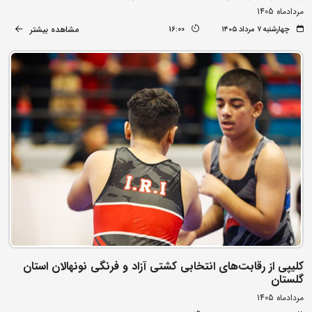
مردادماه 1405
مشاهده بیشتر
چهارشنبه ۷ مرداد ۱۴۰۵
16:00
کلیپی از رقابت‌های انتخابی کشتی آزاد و فرنگی نونهالان استان
گلستان
مردادماه 1405