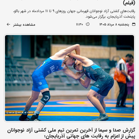
(فیلم)
رقابت‌های کشتی آزاد نوجوانان قهرمانی جهان روزهای 9 تا 11 مردادماه در شهر باکو،
پایتخت آذربایجان، برگزار می‌شود.
مشاهده بیشتر
پنجشنبه ۸ مرداد ۱۴۰۵
11:30
گزارش صدا و سیما از آخرین تمرین تیم ملی کشتی آزاد نوجوانان
پیش از اعزام به رقابت های جهانی آذربایجان؛