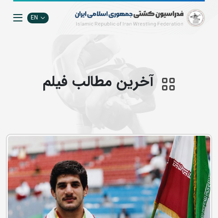
EN
آخرین مطالب فيلم