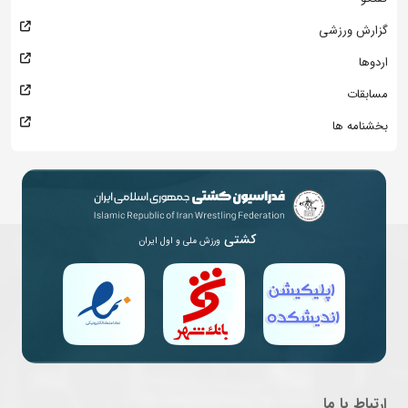
گزارش ورزشی
اردوها
مسابقات
بخشنامه ها
کشتی
ورزش ملی و اول ایران
ارتباط با ما