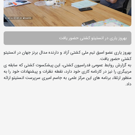
بهروز یاری در انستیتو کشتی حضور یافت
بهروز یاری عضو اسبق تیم ملی کشتی آزاد و دارنده مدال برنز جهان در انستیتو
کشتی حضور یافت.
به گزارش روابط عمومی فدراسیون کشتی، این پیشکسوت کشتی که سابقه ی
مربیگری را نیز در کارنامه کاری خود دارد، نقطه نظرات و پیشنهادات خود را به
منظور ارتقاء برنامه های این مرکز علمی به جاسم امیری سرپرست انستیتو ارائه
داد.