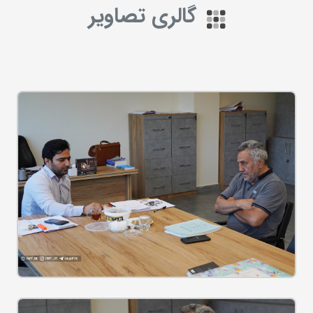
گالری تصاویر