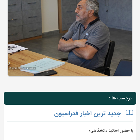
برچسب ها :
جدید ترین اخبار فدراسیون
با حضور اساتید دانشگاهی؛