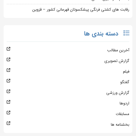
رقابت های کشتی فرنگی پیشکسوتان قهرمانی کشور – قزوین
دسته بندی ها
آخرین مطالب
گزارش تصویری
فیلم
گفتگو
گزارش ورزشی
اردوها
مسابقات
بخشنامه ها