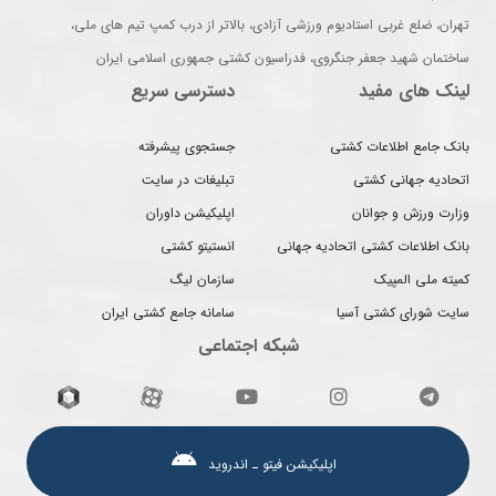
تهران، ضلع غربی استادیوم ورزشی آزادی، بالاتر از درب کمپ تیم های ملی،
ساختمان شهید جعفر جنگروی، فدراسیون کشتی جمهوری اسلامی ایران
لینک های مفید
دسترسی سریع
بانک جامع اطلاعات کشتی
جستجوی پیشرفته
اتحادیه جهانی کشتی
تبلیغات در سایت
وزارت ورزش و جوانان
اپلیکیشن داوران
بانک اطلاعات کشتی اتحادیه جهانی
انستیتو کشتی
کمیته ملی المپیک
سازمان لیگ
سایت شورای کشتی آسیا
سامانه جامع کشتی ایران
شبکه اجتماعی
اپلیکیشن فیتو ـ اندروید