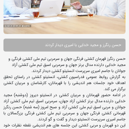
حسن رنگرز و مجید خدایی با امیری دیدار کردند
حسن رنگرز قهرمان کشتی فرنگی جهان و سرمربی تیم ملی کشتی فرنگی و
مجید خدایی دارنده مدال برنز جهان و سرمربی اسبق تیم ملی کشتی آزاد
جوانان با جاسم امیری سرپرست انستیتو کشتی دیدار کردند.
به گزارش روابط عمومی فدراسیون کشتی، انستیتو کشتی در راستای تحقق
اهداف خود جلسات هم اندیشی را با قهرمانان، کارشناسان و مربیان کشتی
برگزار می کند.
در ادامه حضور قهرمانان و مربیان کشتی در انستیتو دیروز (دوشنبه) مجید
خدایی دارنده مدال برنز کشتی آزاد جهان، سرمربی اسبق تیم ملی کشتی آزاد
جوانان و مربی اسبق تیم ملی کشتی آزاد و صبح امروز (سه شنبه) حسن رنگرز
قهرمانی کشتی فرنگی جهان و سرمربی تیم ملی کشتی فرنگی بزرگسالان با
جاسم امیری سرپرست انستیتو دیدار و گفت و گو کردند.
این دو قهرمان و مربی کشتی این جلسه های هم اندیشی نقطه نظرات خود