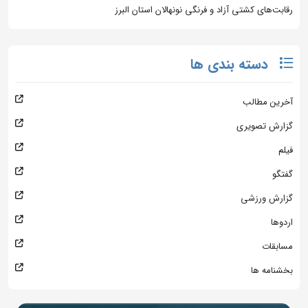
رقابت‌های کشتی آزاد و فرنگی نونهالان استان البرز
دسته بندی ها
آخرین مطالب
گزارش تصویری
فیلم
گفتگو
گزارش ورزشی
اردوها
مسابقات
بخشنامه ها