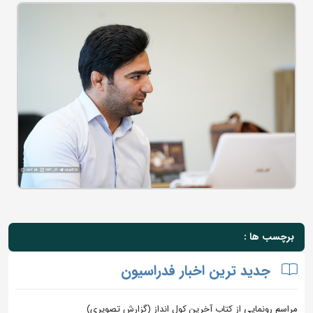
برچسب ها :
جدید ترین اخبار فدراسیون
مراسم رونمایی از کتاب آخرین کول انداز (گزارش تصویری)