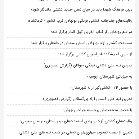
دبیر: فرهنگ شهدا باید در میان نسل جدید کشتی ماندگار شود؛
رقابت‌های چندجانبه کشتی فرنگی نونهالان غرب کشور - کرمانشاه؛
مراسم رونمایی از کتاب آخرین کول انداز برگزار شد؛
مسابقات کشتی آزاد نونهالان استان سمنان در دامغان برگزار شد؛
از سوی اندیشکده فدراسیون کشتی برگزار شد؛
تمرین تیم ملی کشتی فرنگی جوانان (گزارش تصویری)
به میزبانی شهرستان ارومیه؛
با حضور ۲۲۴ کشتی‌گیر از ۸ شهرستان؛
تمرین تیم ملی کشتی آزاد بزرگسالان (گزارش تصویری)
با حضور متخصصان برجسته جراحی جهان؛
رقابت‌های کشتی آزاد نونهالان استعدادهای برتر استان خراسان جنوبی؛
کلیپی از نصب تصاویر جهان‌پهلوان تختی در کمپ تیم‌های ملی کشتی