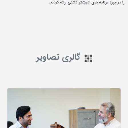
را در مورد برنامه های انستیتو کشتی ارائه کردند.
گالری تصاویر