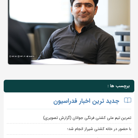
برچسب ها :
جدید ترین اخبار فدراسیون
تمرین تیم ملی کشتی فرنگی جوانان (گزارش تصویری)
با حضور در خانه کشتی شیراز انجام شد؛