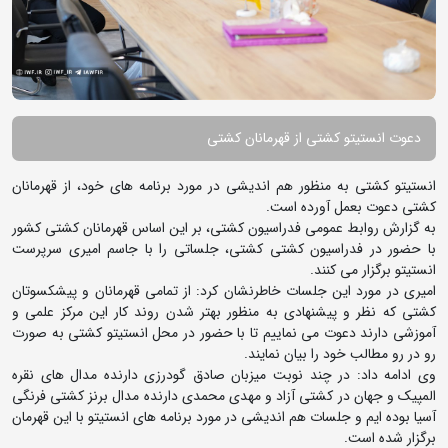
دعوت انستیتو کشتی از قهرمانان کشتی
انستیتو کشتی به منظور هم اندیشی در مورد برنامه های خود، از قهرمانان
کشتی دعوت بعمل آورده است.
به گزارش روابط عمومی فدراسیون کشتی، بر این اساس قهرمانان کشتی کشور
با حضور در فدراسیون کشتی کشتی، جلساتی را با جاسم امیری سرپرست
انستیتو برگزار می کنند.
امیری در مورد این جلسات خاطرنشان کرد: از تمامی قهرمانان و پیشکسوتان
کشتی که نظر و پیشنهادی به منظور بهتر شدن روند کار این مرکز علمی و
آموزشی دارند دعوت می نماییم تا با حضور در محل انستیتو کشتی به صورت
رو در رو مطالب خود را بیان نمایند.
وی ادامه داد: در چند نوبت میزبان صادق گودرزی دارنده مدال های نقره
المپیک و جهان در کشتی آزاد و مهدی محمدی دارنده مدال برنز کشتی فرنگی
آسیا بوده ایم و جلسات هم اندیشی در مورد برنامه های انستیتو با این قهرمان
برگزار شده است.