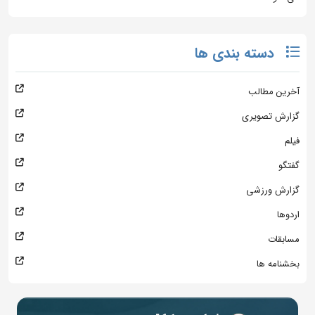
دسته بندی ها
آخرین مطالب
گزارش تصویری
فیلم
گفتگو
گزارش ورزشی
اردوها
مسابقات
بخشنامه ها