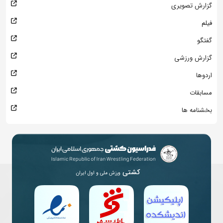
گزارش تصویری
فیلم
گفتگو
گزارش ورزشی
اردوها
مسابقات
بخشنامه ها
کشتی
ورزش ملی و اول ایران