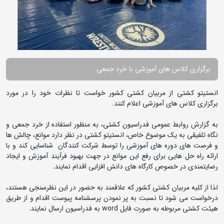
برگزاری کلاس های آموزشی با خرد جمعی
انستیتو کشتی از مربیان کشتی کشور خواست تا نظرات خود را در مورد
برگزاری کلاس های آموزشی اعلام کنند.
به گزارش روابط عمومی فدراسیون کشتی، به منظور استفاده از خرد جمعی و
نگاه تلفیقی به یک موضوع خاص، انستیتو کشتی در نظر دارد موانع، چالش ها
و فرصت های دوره های آموزشی را توسط شرکت کنندگان شناسایی کند و با
ارائه راه حل هایی برای رفع این موانع در جهت بهبود فرآیند آموزش و ایجاد
رضایتمندی در خصوص کارگاه های دانش افزایی اقدام نمایند.
لذا از کلیه مربیان کشتی کشور که علاقمند به حضور در این نظرسنجی هستند،
درخواست می شود تا نسبت به پر نمودن پرسشنامه پیوست اقدام و از طریق
هیئت کشتی مربوطه به صورت فایل word به فدراسیون ارسال نمایند.