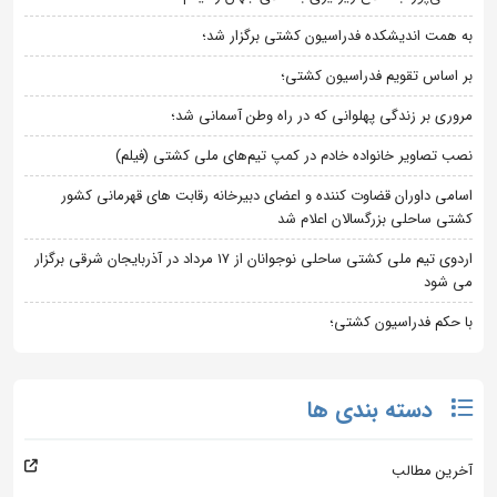
به همت اندیشکده فدراسیون کشتی برگزار شد؛
بر اساس تقویم فدراسیون کشتی؛
مروری بر زندگی پهلوانی که در راه وطن آسمانی شد؛
نصب تصاویر خانواده خادم در کمپ تیم‌های ملی کشتی (فیلم)
اسامی داوران قضاوت کننده و اعضای دبیرخانه رقابت های قهرمانی کشور
کشتی ساحلی بزرگسالان اعلام شد
اردوی تیم ملی کشتی ساحلی نوجوانان از 17 مرداد در آذربایجان شرقی برگزار
می شود
با حکم فدراسیون کشتی؛
دسته بندی ها
آخرین مطالب