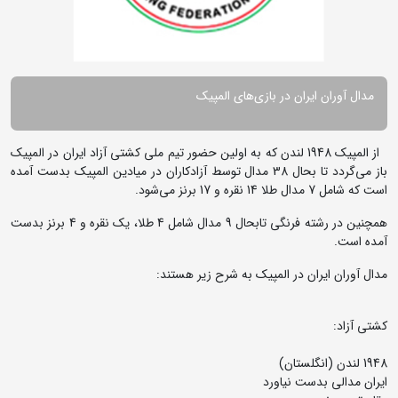
مدال آوران ایران در بازی‌های المپیک
از المپیک 1948 لندن که به اولین حضور تیم ملی کشتی آزاد ایران در المپیک
باز می‌گردد تا بحال 38 مدال توسط آزادکاران در میادین المپیک بدست آمده
است که شامل 7 مدال طلا 14 نقره و 17 برنز می‌‌شود.
همچنین در رشته فرنگی تابحال 9 مدال شامل 4 طلا، یک نقره و 4 برنز بدست
آمده است.
مدال آوران ایران در المپیک به شرح زیر هستند:
کشتی آزاد:
1948 لندن (انگلستان)
ایران مدالی بدست نیاورد