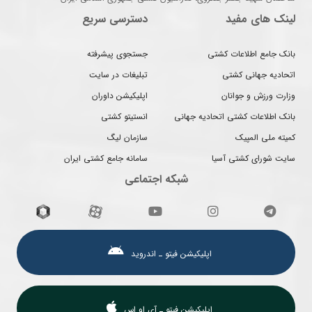
لینک های مفید
دسترسی سریع
بانک جامع اطلاعات کشتی
جستجوی پیشرفته
اتحادیه جهانی کشتی
تبلیغات در سایت
وزارت ورزش و جوانان
اپلیکیشن داوران
بانک اطلاعات کشتی اتحادیه جهانی
انستیتو کشتی
کمیته ملی المپیک
سازمان لیگ
سایت شورای کشتی آسیا
سامانه جامع کشتی ایران
شبکه اجتماعی
اپلیکیشن فیتو ـ اندروید
اپلیکیشن فیتو ـ آی او اس