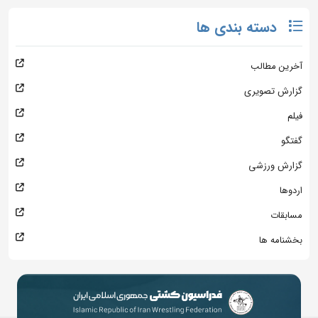
دسته بندی ها
آخرین مطالب
گزارش تصویری
فیلم
گفتگو
گزارش ورزشی
اردوها
مسابقات
بخشنامه ها