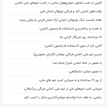
کلیپی از نصب تصاویر جهان‌پهلوان تختی در کمپ تیم‌های ملی کشتی
رقابت‌های کشتی آزاد و فرنگی نونهالان استان البرز
هفته نخست لیگ نوجوانان کشتی آزاد استان فارس به پایان رسید؛
به همت و برنامه‌ریزی اندیشکده فدراسیون کشتی؛
۱۷ مردادماه، روز خبرنگار گرامی باد؛
گامی تازه از سوی اندیشکده فدراسیون کشتی؛
تمرین تیم ملی کشتی فرنگی جوانان (گزارش تصویری)
با حضور در خانه کشتی شیراز انجام شد؛
با حضور اساتید دانشگاهی؛
از روز 19 مردادماه و به میزبانی کمپ تیم های ملی؛
میزبانی کمپ تیم‌های ملی از تیم ملی کشتی فرنگی بزرگسالان؛
رضایی: به لطف خدا توانستم خوشرنگ‌ترین مدال را کسب کنم