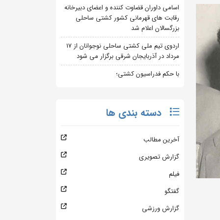
اسامی داوران قضاوت کننده و اعضای دبیرخانه
رقابت های قهرمانی کشور کشتی ساحلی
بزرگسالان اعلام شد
اردوی تیم ملی کشتی ساحلی نوجوانان از 17
مرداد در آذربایجان شرقی برگزار می شود
با حکم فدراسیون کشتی؛
دسته بندی ها
آخرین مطالب
گزارش تصویری
فیلم
گفتگو
گزارش ورزشی