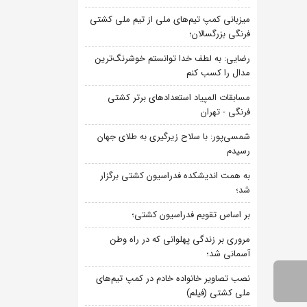
میزبانی کمپ تیم‌های ملی از تیم ملی کشتی
فرنگی بزرگسالان؛
رضایی: به لطف خدا توانستم خوشرنگ‌ترین
مدال را کسب کنم
مسابقات المپیاد استعدادهای برتر کشتی
فرنگی - تهران
شمسی‌پور: با سلاح زیرگیری به طلای جهان
رسیدم
به همت اندیشکده فدراسیون کشتی برگزار
شد؛
بر اساس تقویم فدراسیون کشتی؛
مروری بر زندگی پهلوانی که در راه وطن
آسمانی شد؛
نصب تصاویر خانواده خادم در کمپ تیم‌های
ملی کشتی (فیلم)