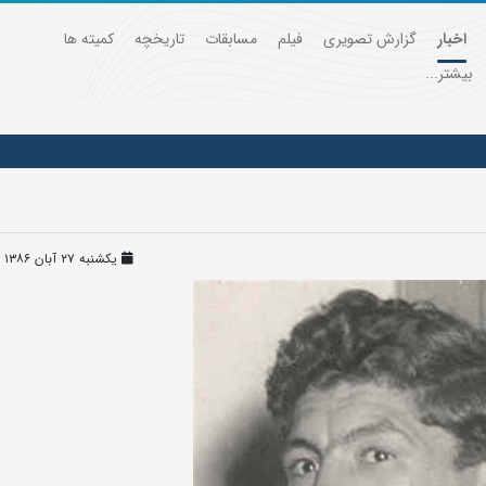
اخبار
گزارش تصویری
فیلم
مسابقات
تاریخچه
کمیته ها
بیشتر...
یکشنبه ۲۷ آبان ۱۳۸۶