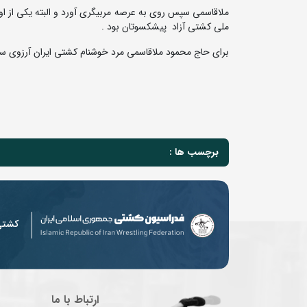
ملاقاسمی سپس روی به عرصه مربیگری آورد و البته یکی از اول
ملی کشتی آزاد پیشکسوتان بود .
برای حاج محمود ملاقاسمی مرد خوشنام کشتی ایران آرزوی سل
برچسب ها :
کشت
ارتباط با ما