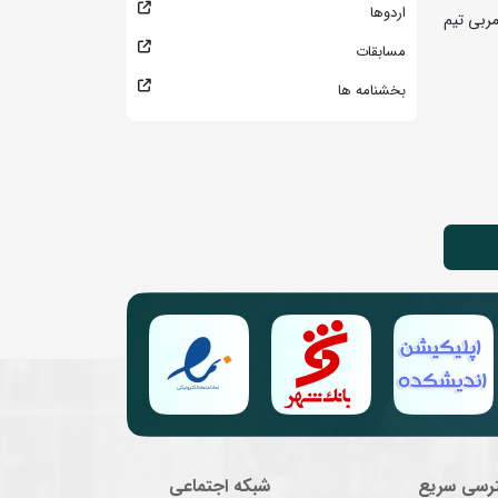
اردوها
مربی تیم
مسابقات
بخشنامه ها
رسی سریع
شبکه اجتماعی