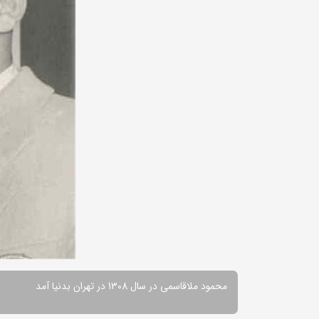
محمود ملاقاسمی در سال 1308 در تهران بدنیا آمد