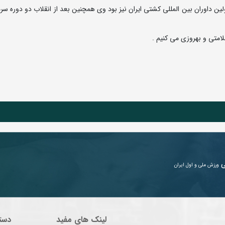
ین داوران بین المللی کشتی ایران نیز بود وی همچنین بعد از انقلاب دو دوره سر
امتی و بهروزی می کنیم .
ی
ورزش ملی و اول ایران
لینک های مفید
دست