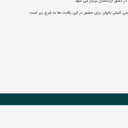
ی آلیش بانوان برای حضور در این رقابت ها به شرح زیر است: