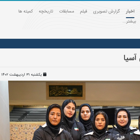
اخبار
گزارش تصویری
فیلم
مسابقات
تاریخچه
کمیته ها
بیشتر...
آسیا
یکشنبه ۳۱ اردیبهشت ۱۴۰۲