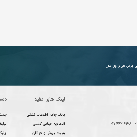
ی
ورزش ملی و اول ایران
لینک های مفید
دست
بانک جامع اطلاعات کشتی
جستج
اتحادیه جهانی کشتی
تبلی
وزارت ورزش و جوانان
اپلیک