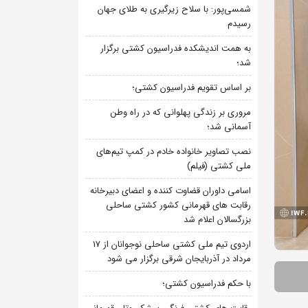
شمسی‌پور: با سلاح زیرگیری به طلای جهان
رسیدم
به همت اندیشکده فدراسیون کشتی برگزار
شد؛
بر اساس تقویم فدراسیون کشتی؛
مروری بر زندگی پهلوانی که در راه وطن
آسمانی شد؛
نصب تصاویر خانواده خادم در کمپ تیم‌های
ملی کشتی (فیلم)
اسامی داوران قضاوت کننده و اعضای دبیرخانه
رقابت های قهرمانی کشور کشتی ساحلی
بزرگسالان اعلام شد
اردوی تیم ملی کشتی ساحلی نوجوانان از 17
مرداد در آذربایجان شرقی برگزار می شود
با حکم فدراسیون کشتی؛