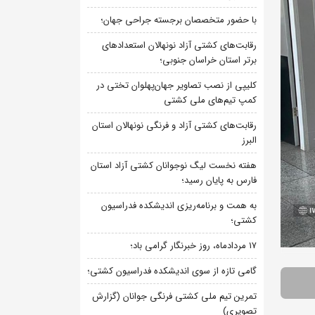
با حضور متخصصان برجسته جراحی جهان؛
رقابت‌های کشتی آزاد نونهالان استعدادهای
برتر استان خراسان جنوبی؛
کلیپی از نصب تصاویر جهان‌پهلوان تختی در
کمپ تیم‌های ملی کشتی
رقابت‌های کشتی آزاد و فرنگی نونهالان استان
البرز
هفته نخست لیگ نوجوانان کشتی آزاد استان
فارس به پایان رسید؛
به همت و برنامه‌ریزی اندیشکده فدراسیون
کشتی؛
۱۷ مردادماه، روز خبرنگار گرامی باد؛
گامی تازه از سوی اندیشکده فدراسیون کشتی؛
تمرین تیم ملی کشتی فرنگی جوانان (گزارش
تصویری)