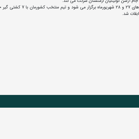
جام آرسن کوتیکیان ارمنستان شرکت می کند.
بقات شد.