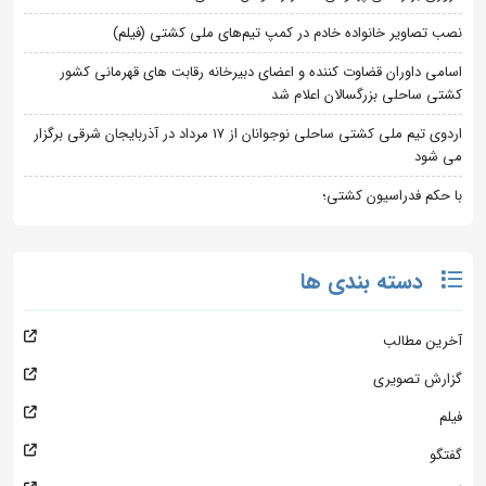
نصب تصاویر خانواده خادم در کمپ تیم‌های ملی کشتی (فیلم)
اسامی داوران قضاوت کننده و اعضای دبیرخانه رقابت های قهرمانی کشور
کشتی ساحلی بزرگسالان اعلام شد
اردوی تیم ملی کشتی ساحلی نوجوانان از 17 مرداد در آذربایجان شرقی برگزار
می شود
با حکم فدراسیون کشتی؛
دسته بندی ها
آخرین مطالب
گزارش تصویری
فیلم
گفتگو