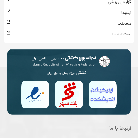
گزارش ورزشی
اردوها
مسابقات
بخشنامه ها
کشتی
ورزش ملی و اول ایران
ارتباط با ما