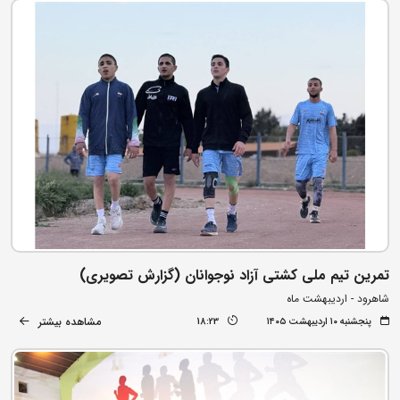
تمرین تیم ملی کشتی آزاد نوجوانان (گزارش تصویری)
شاهرود - اردیبهشت ماه
مشاهده بیشتر
پنجشنبه ۱۰ اردیبهشت ۱۴۰۵
18:23