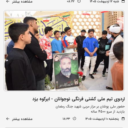
مشاهده بیشتر
شنبه ۱۲ اردیبهشت ۱۴۰۵
08:42
اردوی تیم ملی کشتی فرنگی نوجوانان - ابرکوه یزد
حضور ملی پوشان بر مزار مربی شهید جنگ رمضان
بازدید از سرو 4500 ساله
مشاهده بیشتر
پنجشنبه ۱۰ اردیبهشت ۱۴۰۵
18:33