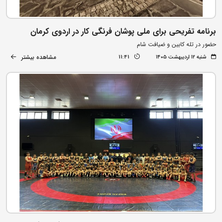
برنامه تفریحی برای ملی پوشان فرنگی کار در اردوی کرمان
حضور در تله کابین و ضیافت شام
مشاهده بیشتر
شنبه ۱۲ اردیبهشت ۱۴۰۵
11:41