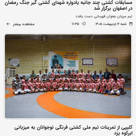
مسابقات کشتی چند جانبه یادواره شهدای کشتی گیر جنگ رمضان
در اصفهان برگزار شد
تیم میزبان بعنوان قهرمانی دست یافت
مشاهده بیشتر
شنبه ۱۲ اردیبهشت ۱۴۰۵
11:35
کلیپی از تمرینات تیم ملی کشتی فرنگی نوجوانان به میزبانی
ابرکوه یزد