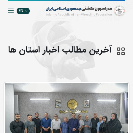
EN
آخرین مطالب اخبار استان ها