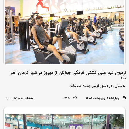
اردوی تیم ملی کشتی فرنگی جوانان از دیروز در شهر کرمان آغاز
شد
بدنسازی در دستور اولین جلسه تمرینات
مشاهده بیشتر
چهارشنبه ۹ اردیبهشت ۱۴۰۵
23:10