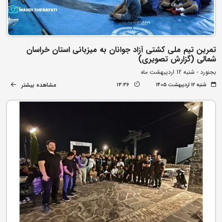
تمرین تیم ملی کشتی آزاد جوانان به میزبانی استان خراسان
شمالی (گزارش تصویری)
بجنورد - شنبه 12 اردیبهشت ماه
مشاهده بیشتر
شنبه ۱۲ اردیبهشت ۱۴۰۵
14:36