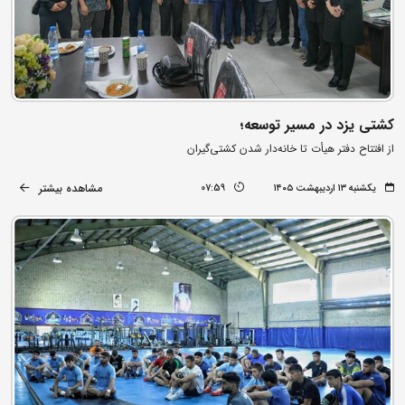
کشتی یزد در مسیر توسعه؛
از افتتاح دفتر هیأت تا خانه‌دار شدن کشتی‌گیران
مشاهده بیشتر
یکشنبه ۱۳ اردیبهشت ۱۴۰۵
07:59