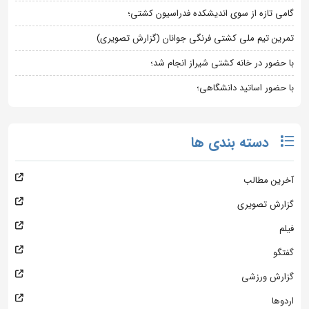
گامی تازه از سوی اندیشکده فدراسیون کشتی؛
تمرین تیم ملی کشتی فرنگی جوانان (گزارش تصویری)
با حضور در خانه کشتی شیراز انجام شد؛
با حضور اساتید دانشگاهی؛
دسته بندی ها
آخرین مطالب
گزارش تصویری
فیلم
گفتگو
گزارش ورزشی
اردوها