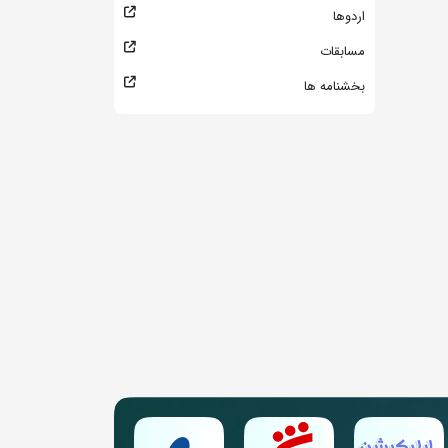
اردوها
مسابقات
بخشنامه ها