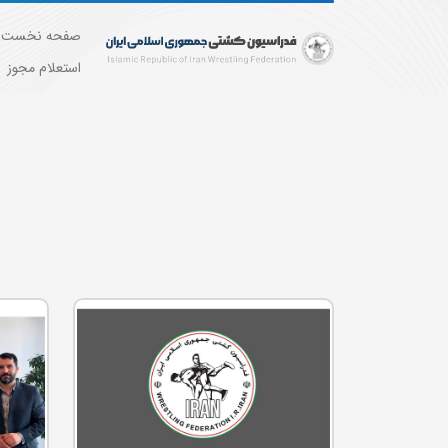
صفحه نخست
استعلام مجوز