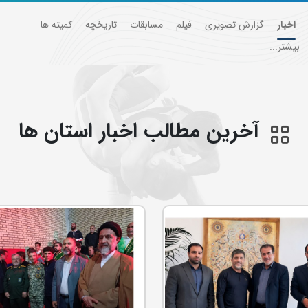
اخبار
گزارش تصویری
فیلم
مسابقات
تاریخچه
کمیته ها
بیشتر...
آخرین مطالب اخبار استان ها