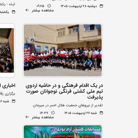
ایذه - یکشنبه 27 اردی
دوشنبه ۲۸ اردیبهشت ۱۴۰۵
09:25
مشاهده بیشتر
یکشنبه ۲۷ اردیبهشت ۰۵
در یک اقدام فرهنگی و در حاشیه اردوی
اخباری ا
تیم ملی کشتی فرنگی نوجوانان صورت
برگزاری رق
پذیرفت
شنبه ۲۶ اردیبهشت ۱۴۰۵
تقدیر از نیروهای جمعیت هلال احمر در سیرجان
شنبه ۲۶ اردیبهشت ۱۴۰۵
14:47
مشاهده بیشتر