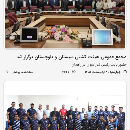
مجمع عمومی هیئت کشتی سیستان و بلوچستان برگزار شد
حضور نایب رئیس فدراسیون در زاهدان
مشاهده بیشتر
چهارشنبه ۳۰ اردیبهشت ۱۴۰۵
20:27