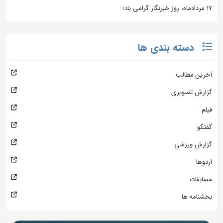
۱۷ مردادماه، روز خبرنگار گرامی باد؛
دسته بندی ها
آخرین مطالب
گزارش تصویری
فیلم
گفتگو
گزارش ورزشی
اردوها
مسابقات
بخشنامه ها