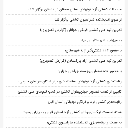
مسابقات کشتی آزاد نونهالان استان سمنان در دامغان برگزار شد؛
از سوی اندیشکده فدراسیون کشتی برگزار شد؛
تمرین تیم ملی کشتی فرنگی جوانان (گزارش تصویری)
به میزبانی شهرستان ارومیه؛
با حضور ۲۲۴ کشتی‌گیر از ۸ شهرستان؛
تمرین تیم ملی کشتی آزاد بزرگسالان (گزارش تصویری)
با حضور متخصصان برجسته جراحی جهان؛
رقابت‌های کشتی آزاد نونهالان استعدادهای برتر استان خراسان جنوبی؛
کلیپی از نصب تصاویر جهان‌پهلوان تختی در کمپ تیم‌های ملی کشتی
رقابت‌های کشتی آزاد و فرنگی نونهالان استان البرز
هفته نخست لیگ نوجوانان کشتی آزاد استان فارس به پایان رسید؛
به همت و برنامه‌ریزی اندیشکده فدراسیون کشتی؛