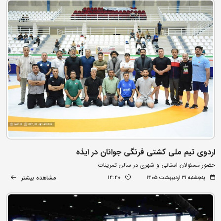
اردوی تیم ملی کشتی فرنگی جوانان در ایذه
حضور مسئولان استانی و شهری در سالن تمرینات
مشاهده بیشتر
پنجشنبه ۳۱ اردیبهشت ۱۴۰۵
14:40