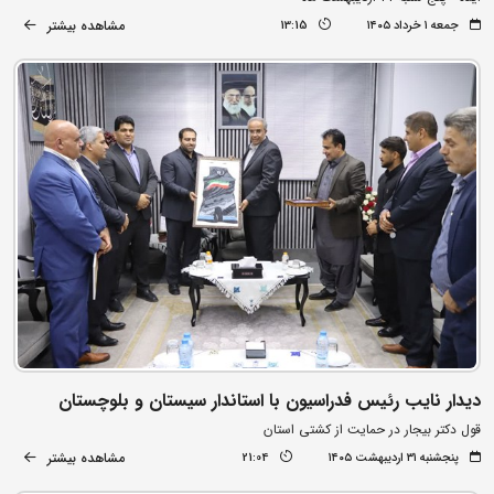
مشاهده بیشتر
جمعه ۱ خرداد ۱۴۰۵
13:15
دیدار نایب رئیس فدراسیون با استاندار سیستان و بلوچستان
قول دکتر بیجار در حمایت از کشتی استان
مشاهده بیشتر
پنجشنبه ۳۱ اردیبهشت ۱۴۰۵
21:04