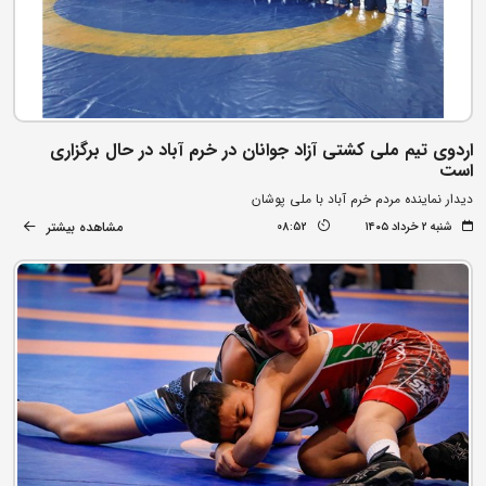
اردوی تیم ملی کشتی آزاد جوانان در خرم آباد در حال برگزاری
است
دیدار نماینده مردم خرم آباد با ملی پوشان
مشاهده بیشتر
شنبه ۲ خرداد ۱۴۰۵
08:52