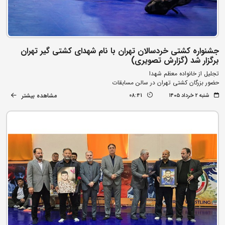
جشنواره کشتی خردسالان تهران با نام شهدای کشتی گیر تهران
برگزار شد (گزارش تصویری)
تجلیل از خانواده معظم شهدا
حضور بزرگان کشتی تهران در سالن مسابقات
مشاهده بیشتر
شنبه ۲ خرداد ۱۴۰۵
08:41