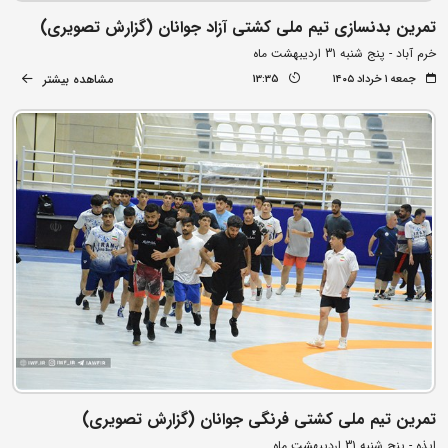
تمرین بدنسازی تیم ملی کشتی آزاد جوانان (گزارش تصویری)
خرم آباد - پنج شنبه 31 اردیبهشت ماه
مشاهده بیشتر
جمعه ۱ خرداد ۱۴۰۵
13:35
تمرین تیم ملی کشتی فرنگی جوانان (گزارش تصویری)
ایذه - پنج شنبه 31 اردیبهشت ماه