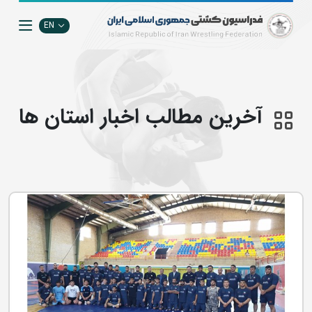
EN
آخرین مطالب اخبار استان ها