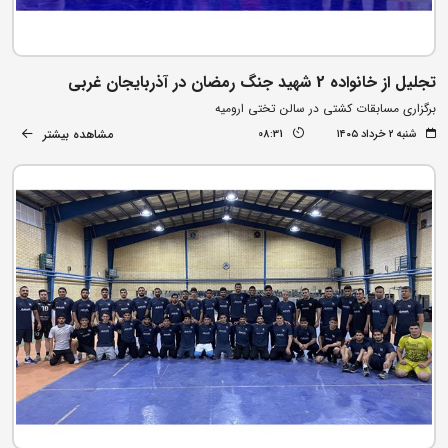
تجلیل از خانواده 2 شهید جنگ رمضان در آذربایجان غربی
برگزاری مسابقات کشتی در سالن تختی ارومیه
مشاهده بیشتر
شنبه ۲ خرداد ۱۴۰۵
08:31