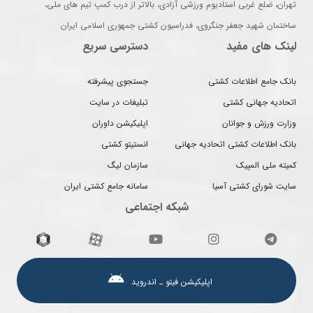
تهران، ضلع غربی استادیوم ورزشی آزادی، بالاتر از درب کمپ تیم های ملی،
ساختمان شهید جعفر جنگروی، فدراسیون کشتی جمهوری اسلامی ایران
لینک های مفید
دسترسی سریع
بانک جامع اطلاعات کشتی
جستجوی پیشرفته
اتحادیه جهانی کشتی
تبلیغات در سایت
وزارت ورزش و جوانان
اپلیکیشن داوران
بانک اطلاعات کشتی اتحادیه جهانی
انستیتو کشتی
کمیته ملی المپیک
سازمان لیگ
سایت شورای کشتی آسیا
سامانه جامع کشتی ایران
شبکه اجتماعی
اپلیکیشن فیتو ـ اندروید