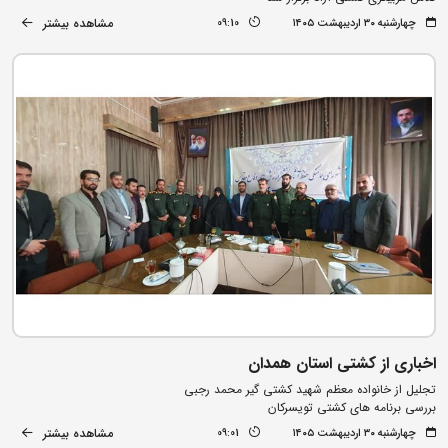
مشاهده بیشتر
چهارشنبه ۳۰ اردیبهشت ۱۴۰۵
09:10
اخباری از کشتی استان همدان
تجلیل از خانواده معظم شهید کشتی گیر محمد رجبی
بررسی برنامه های کشتی تویسرکان
مشاهده بیشتر
چهارشنبه ۳۰ اردیبهشت ۱۴۰۵
09:01