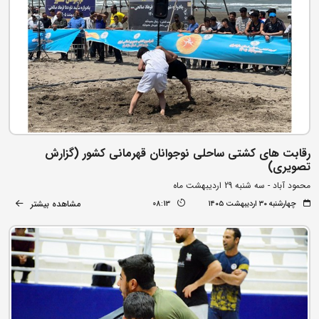
رقابت های کشتی ساحلی نوجوانان قهرمانی کشور (گزارش
تصویری)
محمود آباد - سه شنبه 29 اردیبهشت ماه
مشاهده بیشتر
چهارشنبه ۳۰ اردیبهشت ۱۴۰۵
08:13