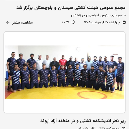
مجمع عمومی هیئت کشتی سیستان و بلوچستان برگزار شد
حضور نایب رئیس فدراسیون در زاهدان
مشاهده بیشتر
چهارشنبه ۳۰ اردیبهشت ۱۴۰۵
20:27
زیر نظر اندیشکده کشتی و در منطقه آزاد اروند
کلاس مربیگری کشتی آزاد برگزار شد