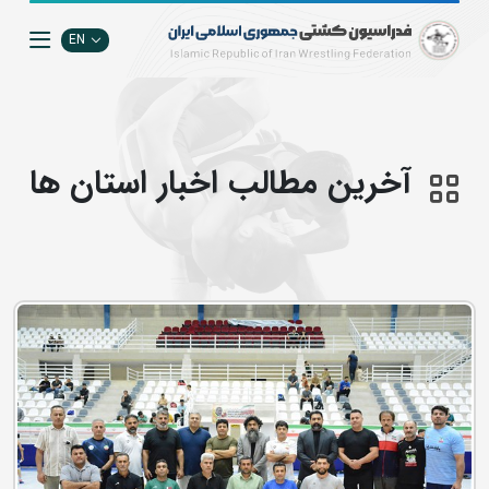
EN
آخرین مطالب اخبار استان ها