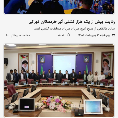
رقابت بیش از یک هزار کشتی گیر خردسالان تهرانی
سالن طالقانی از صبح امروز میزبان میزبان مسابقات کشتی است
مشاهده بیشتر
پنجشنبه ۳۱ اردیبهشت ۱۴۰۵
08:02