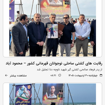
رقابت های کشتی ساحلی نوجوانان قهرمانی کشور – محمود آباد
از پدر فرهاد صالحی کشتی گیر شهید ناوچه دنا تجلیل شد
مشاهده بیشتر
چهارشنبه ۳۰ اردیبهشت ۱۴۰۵
08:21