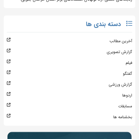
دسته بندی ها
آخرین مطالب
گزارش تصویری
فیلم
گفتگو
گزارش ورزشی
اردوها
مسابقات
بخشنامه ها