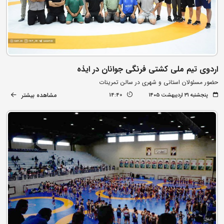
اردوی تیم ملی کشتی فرنگی جوانان در ایذه
حضور مسئولان استانی و شهری در سالن تمرینات
مشاهده بیشتر
پنجشنبه ۳۱ اردیبهشت ۱۴۰۵
14:40