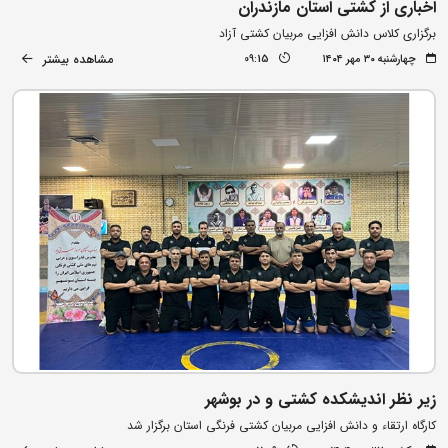
اخباری از کشتی استان مازندران
برگزاری کلاس دانش افزایی مربیان کشتی آزاد
مشاهده بیشتر
چهارشنبه ۳۰ مهر ۱۴۰۴
09:15
زیر نظر اندیشکده کشتی و در بوشهر
کارگاه ارتقاء و دانش افزایی مربیان کشتی فرنگی استان برگزار شد