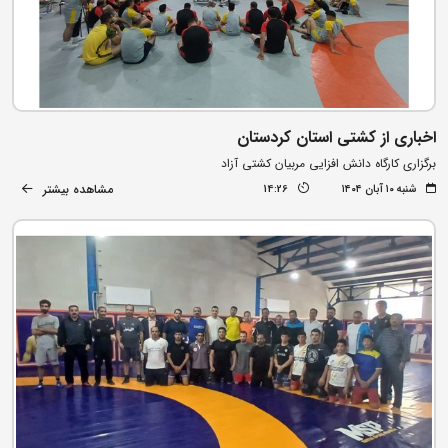
اخباری از کشتی استان کردستان
برگزاری کارگاه دانش افزایی مربیان کشتی آزاد
مشاهده بیشتر
شنبه ۱۰ آبان ۱۴۰۴
14:26