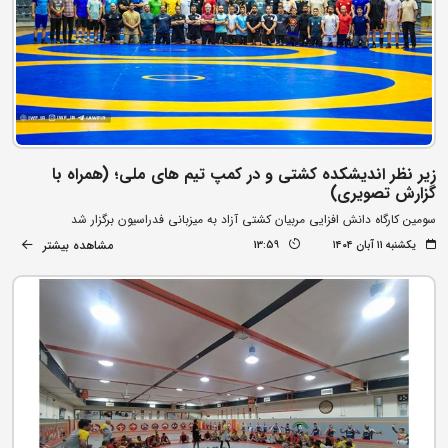
زیر نظر اندیشکده کشتی و در کمپ تیم های ملی؛ (همراه با
گزارش تصویری)
سومین کارگاه دانش افزایی مربیان کشتی آزاد به میزبانی فدراسیون برگزار شد
مشاهده بیشتر
یکشنبه ۱۱ آبان ۱۴۰۴
13:59