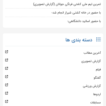
تمرین تیم ملی کشتی فرنگی جوانان (گزارش تصویری)
با حضور در خانه کشتی شیراز انجام شد؛
با حضور اساتید دانشگاهی؛
دسته بندی ها
آخرین مطالب
گزارش تصویری
فیلم
گفتگو
گزارش ورزشی
اردوها
مسابقات