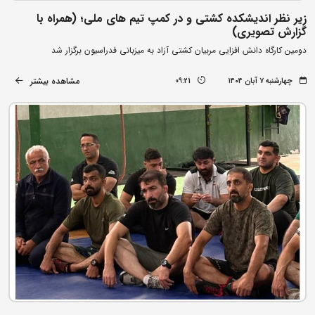
زیر نظر اندیشکده کشتی و در کمپ تیم های ملی؛ (همراه با
گزارش تصویری)
دومین کارگاه دانش افزایی مربیان کشتی آزاد به میزبانی فدراسیون برگزار شد
مشاهده بیشتر
چهارشنبه ۷ آبان ۱۴۰۴
09:21