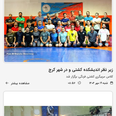
زیر نظر اندیشکده کشتی و در شهر کرج
کلاس مربیگری کشتی فرنگی برگزار شد
مشاهده بیشتر
شنبه ۱۹ مهر ۱۴۰۴
08:56