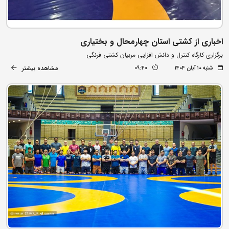
اخباری از کشتی استان چهارمحال و بختیاری
برگزاری کارگاه کنترل و دانش افزایی مربیان کشتی فرنگی
مشاهده بیشتر
شنبه ۱۰ آبان ۱۴۰۴
09:40