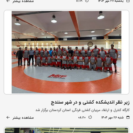
مشاهده بیشتر
یکشنبه ۲۷ مهر ۱۴۰۴
11:09
زیر نظر اندیشکده کشتی و در شهر سنندج
کارگاه کنترل و ارتقاء مربیان کشتی فرنگی استان کردستان برگزار شد
مشاهده بیشتر
شنبه ۲۶ مهر ۱۴۰۴
08:20