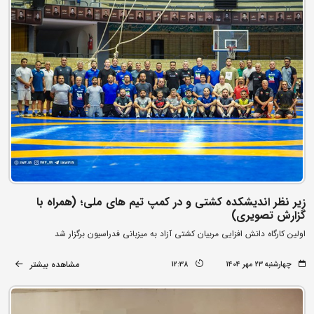
زیر نظر اندیشکده کشتی و در کمپ تیم های ملی؛ (همراه با
گزارش تصویری)
اولین کارگاه دانش افزایی مربیان کشتی آزاد به میزبانی فدراسیون برگزار شد
مشاهده بیشتر
چهارشنبه ۲۳ مهر ۱۴۰۴
12:38