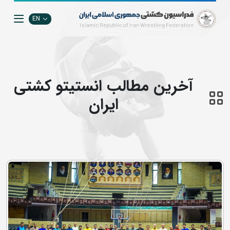
EN
آخرین مطالب انستيتو كشتي
ايران