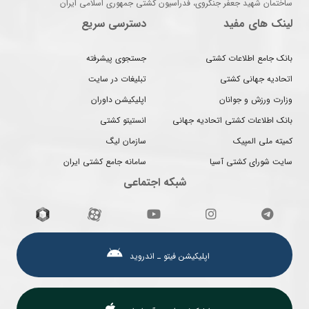
ساختمان شهید جعفر جنگروی، فدراسیون کشتی جمهوری اسلامی ایران
لینک های مفید
دسترسی سریع
بانک جامع اطلاعات کشتی
جستجوی پیشرفته
اتحادیه جهانی کشتی
تبلیغات در سایت
وزارت ورزش و جوانان
اپلیکیشن داوران
بانک اطلاعات کشتی اتحادیه جهانی
انستیتو کشتی
کمیته ملی المپیک
سازمان لیگ
سایت شورای کشتی آسیا
سامانه جامع کشتی ایران
شبکه اجتماعی
اپلیکیشن فیتو ـ اندروید