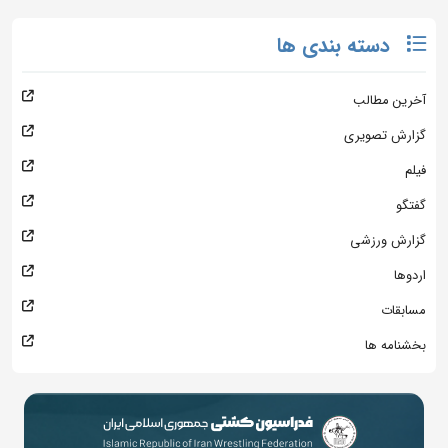
دسته بندی ها
آخرین مطالب
گزارش تصویری
فیلم
گفتگو
گزارش ورزشی
اردوها
مسابقات
بخشنامه ها