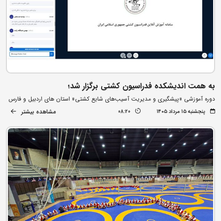
به همت اندیشکده فدراسیون کشتی برگزار شد؛
دوره آموزشی «پیشگیری و مدیریت آسیب‌های شایع کشتی» استان های اردبیل و فارس
مشاهده بیشتر
پنجشنبه ۱۵ مرداد ۱۴۰۵
08:20