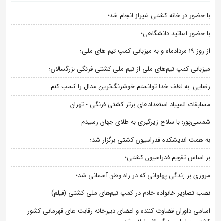
با حضور در خانه کشتی شیراز انجام شد؛
با حضور اساتید دانشگاهی؛
از روز 19 مردادماه و به میزبانی کمپ تیم های ملی؛
میزبانی کمپ تیم‌های ملی از تیم ملی کشتی فرنگی بزرگسالان؛
رضایی: به لطف خدا توانستم خوشرنگ‌ترین مدال را کسب کنم
مسابقات المپیاد استعدادهای برتر کشتی فرنگی - تهران
شمسی‌پور: با سلاح زیرگیری به طلای جهان رسیدم
به همت اندیشکده فدراسیون کشتی برگزار شد؛
بر اساس تقویم فدراسیون کشتی؛
مروری بر زندگی پهلوانی که در راه وطن آسمانی شد؛
نصب تصاویر خانواده خادم در کمپ تیم‌های ملی کشتی (فیلم)
اسامی داوران قضاوت کننده و اعضای دبیرخانه رقابت های قهرمانی کشور