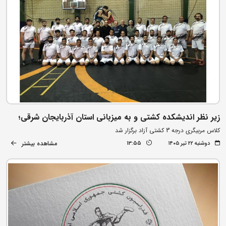
زیر نظر اندیشکده کشتی و به میزبانی استان آذربایجان شرقی؛
کلاس مربیگری درجه 3 کشتی آزاد برگزار شد
مشاهده بیشتر
دوشنبه ۲۲ تیر ۱۴۰۵
13:55