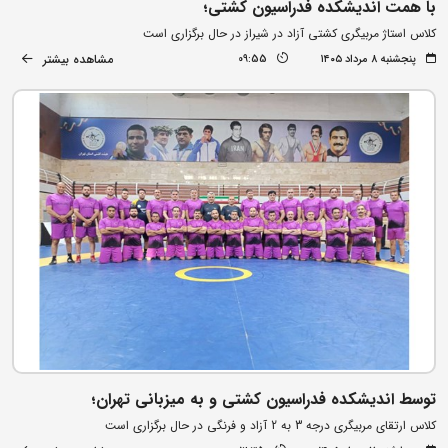
با همت اندیشکده فدراسیون کشتی؛
کلاس استاژ مربیگری کشتی آزاد در شیراز در حال برگزاری است
مشاهده بیشتر
پنجشنبه ۸ مرداد ۱۴۰۵
09:55
توسط اندیشکده فدراسیون کشتی و به میزبانی تهران؛
کلاس ارتقای مربیگری درجه 3 به 2 آزاد و فرنگی در حال برگزاری است