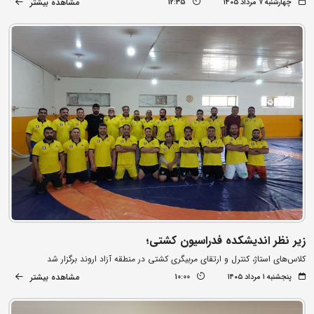
مشاهده بیشتر
چهارشنبه ۷ مرداد ۱۴۰۵
12:35
زیر نظر اندیشکده فدراسیون کشتی؛
کلاس‌های استاژ، کنترل و ارتقای مربیگری کشتی در منطقه آزاد اروند برگزار شد
مشاهده بیشتر
پنجشنبه ۱ مرداد ۱۴۰۵
10:00