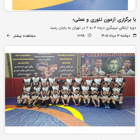
با برگزاری آزمون تئوری و عملی؛
دوره ارتقای مربیگری درجه ۳ به ۲ در تهران به پایان رسید
مشاهده بیشتر
دوشنبه ۱۲ مرداد ۱۴۰۵
11:25