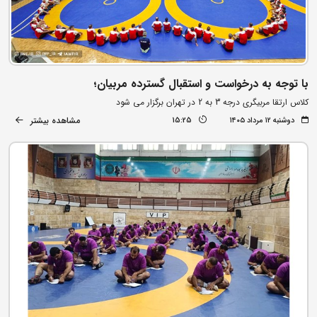
با توجه به درخواست و استقبال گسترده مربیان؛
کلاس ارتقا مربیگری درجه 3 به 2 در تهران برگزار می شود
مشاهده بیشتر
دوشنبه ۱۲ مرداد ۱۴۰۵
15:25