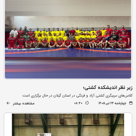
زیر نظر اندیشکده کشتی؛
کلاس‌های مربیگری کشتی آزاد و فرنگی در استان گیلان در حال برگزاری است
مشاهده بیشتر
چهارشنبه ۲۴ تیر ۱۴۰۵
08:40