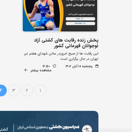
پخش زنده رقابت های کشتی آزاد
نوجوانان قهرمانی کشور
این رقابت ها از صبح امروزدر سالن شهدای هفتم تیر
تهران در حال برگزاری است
پنجشنبه ۱۸ آبان ۱۴۰۲
12:50
مشاهده بیشتر
4
3
2
1
کشت