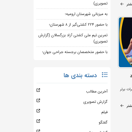
تصویری)
شتر
به میزبانی شهرستان ارومیه؛
با حضور ۲۲۴ کشتی‌گیر از ۸ شهرستان؛
تمرین تیم ملی کشتی آزاد بزرگسالان (گزارش
تصویری)
با حضور متخصصان برجسته جراحی جهان؛
دسته بندی ها
ات برتر
آخرین مطالب
گزارش تصویری
شتر
فیلم
گفتگو