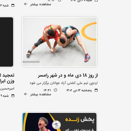
شنبه ۳۰ دی ۱۴۰۲
14:14
مشاهده بیشتر
شنبه ۲۳ دی ۱۴۰۲
از روز 18 دی ماه و در شهر رامسر
تمجید ات
وزن ایرا
اردوی تیم ملی کشتی آزاد جوانان برگزار می شود
امیرحسین 
پنجشنبه ۱۴ دی ۱۴۰۲
14:41
مشاهده بیشتر
شنبه ۹ دی ۱۴۰۲