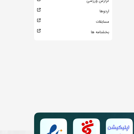
گزارش ورزشی
اردوها
مسابقات
بخشنامه ها