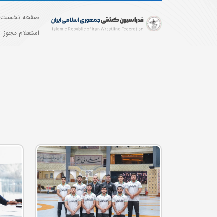
صفحه نخست
استعلام مجوز