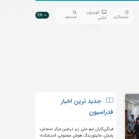
تلویزیون
EN
اینستاگرام
جستجو...
کشتی
جدید ترین اخبار
فدراسیون
فرنگی‌کاران تیم ملی زیر ذره‌بین مرکز سنجش،
پایش، مانیتورینگ هوش مصنوعی اندیشکده؛