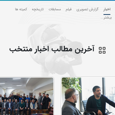
اخبار
گزارش تصویری
فیلم
مسابقات
تاریخچه
کمیته ها
بیشتر...
آخرین مطالب اخبار منتخب