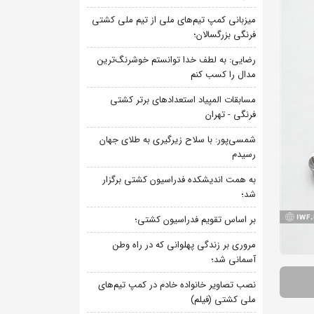
میزبانی کمپ تیم‌های ملی از تیم ملی کشتی
فرنگی بزرگسالان؛
رضایی: به لطف خدا توانستم خوشرنگ‌ترین
مدال را کسب کنم
مسابقات المپیاد استعدادهای برتر کشتی
فرنگی - تهران
شمسی‌پور: با سلاح زیرگیری به طلای جهان
رسیدم
به همت اندیشکده فدراسیون کشتی برگزار
شد؛
بر اساس تقویم فدراسیون کشتی؛
مروری بر زندگی پهلوانی که در راه وطن
آسمانی شد؛
نصب تصاویر خانواده خادم در کمپ تیم‌های
ملی کشتی (فیلم)