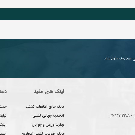
ی
ورزش ملی و اول ایران
لینک های مفید
دست
بانک جامع اطلاعات کشتی
جستج
اتحادیه جهانی کشتی
تبلی
وزارت ورزش و جوانان
اپلیک
بانک اطلاعات کشتی اتحادیه
انست