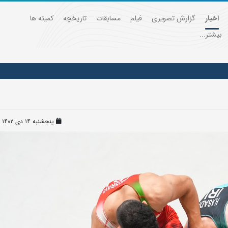
اخبار
گزارش تصویری
فیلم
مسابقات
تاریخچه
کمیته ها
بیشتر...
پنجشنبه ۱۴ دی ۱۴۰۲