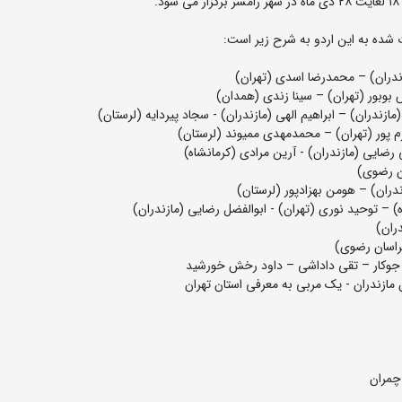
شده به این اردو به شرح زیر است:
جوکار – تقی داداشی – داود رخش خورشید
مازندران - یک مربی به معرفی استان تهران
 چمران