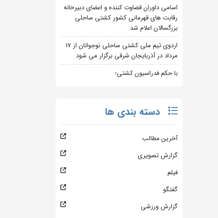
اسامی داوران قضاوت کننده و اعضای دبیرخانه
رقابت های قهرمانی کشور کشتی ساحلی
بزرگسالان اعلام شد
اردوی تیم ملی کشتی ساحلی نوجوانان از 17
مرداد در آذربایجان شرقی برگزار می شود
با حکم فدراسیون کشتی؛
دسته بندی ها
آخرین مطالب
گزارش تصویری
فیلم
گفتگو
گزارش ورزشی